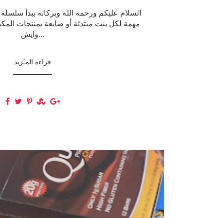
السلام عليكم ورحمة الله وبركاته ببدأ سلسلة 
مهمة لكل بنت مبتدئة أو ضايعة بمنتجات المكي
وايش...
قراءة المـَزيد