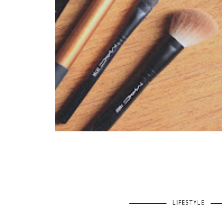
LIFESTYLE