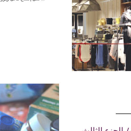
الجزء الثالث