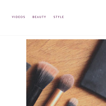
VIDEOS
BEAUTY
STYLE