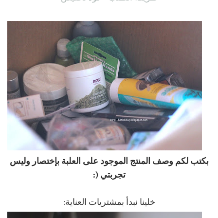
بكتب لكم وصف المنتج الموجود على العلبة بإختصار وليس
تجربتي (:
خلينا نبدأ بمشتريات العناية: