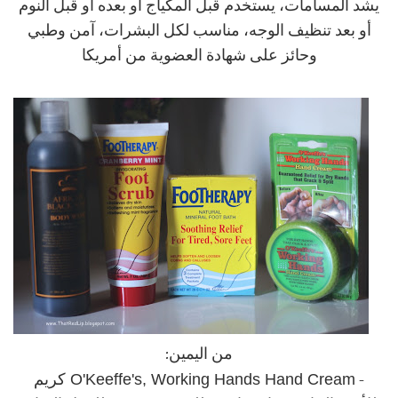
يشد المسامات، يستخدم قبل المكياج أو بعده أو قبل النوم
أو بعد تنظيف الوجه، مناسب لكل البشرات، آمن وطبي
وحائز على شهادة العضوية من أمريكا
من اليمين:
O'Keeffe's, Working Hands Hand Cream
-
كريم