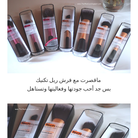
ماقصرت مع فرش ريل تكنيك
بس جد أحب جودتها وفعاليتها وتستاهل