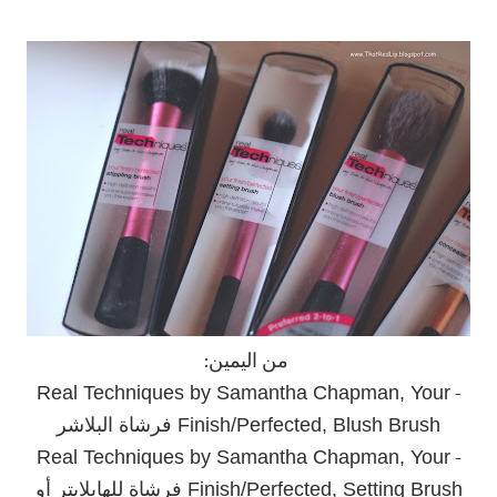
من اليمين:
Real Techniques by Samantha Chapman, Your
-
Finish/Perfected, Blush Brush فرشاة البلاشر
Real Techniques by Samantha Chapman, Your
-
Finish/Perfected, Setting Brush فرشاة للهايلايتر أو