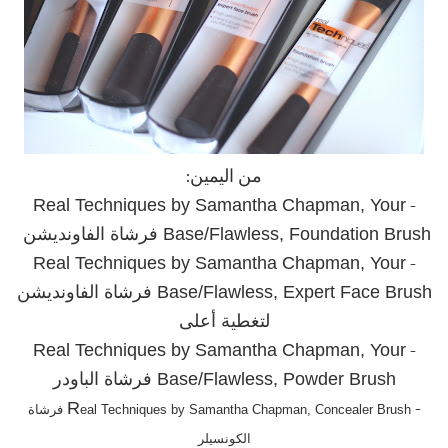
من اليمين:
Real Techniques by Samantha Chapman, Your
-
Base/Flawless, Foundation Brush فرشاة الفاونديشن
Real Techniques by Samantha Chapman, Your
-
Base/Flawless, Expert Face Brush فرشاة الفاونديشن
لتغطية أعلى
Real Techniques by Samantha Chapman, Your
-
Base/Flawless, Powder Brush فرشاة الباودر
R
-
eal Techniques by Samantha Chapman, Concealer Brush فرشاة
الكونسيلر