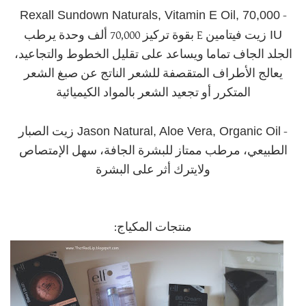
Rexall Sundown Naturals, Vitamin E Oil, 70,000
-
IU
زيت فيتامين E بقوة تركيز 70,000 ألف وحدة يرطب
الجلد الجاف تماما ويساعد على تقليل الخطوط والتجاعيد،
يعالج الأطراف المتقصفة للشعر الناتج عن صبغ الشعر
المتكرر أو تجعيد الشعر بالمواد الكيميائية
Jason Natural, Aloe Vera, Organic Oil
-
زيت الصبار
الطبيعي، مرطب ممتاز للبشرة الجافة، سهل الإمتصاص
ولايترك أثر على البشرة
منتجات المكياج: