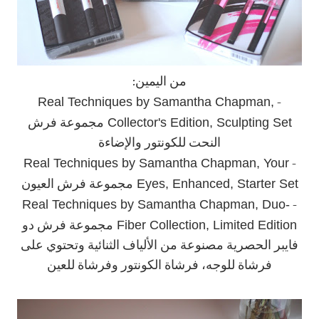
من اليمين:
Real Techniques by Samantha Chapman,
-
Collector's Edition, Sculpting Set
مجموعة فرش
النحت للكونتور والإضاءة
Real Techniques by Samantha Chapman, Your
-
Eyes, Enhanced, Starter Set
مجموعة فرش العيون
Real Techniques by Samantha Chapman, Duo-
-
Fiber Collection, Limited Edition
مجموعة فرش دو
فايبر الحصرية مصنوعة من الألياف الثنائية وتحتوي على
فرشاة للوجه، فرشاة الكونتور وفرشاة للعين