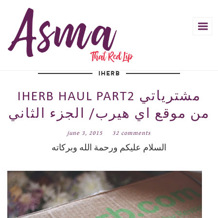
IHERB
IHERB HAUL PART2 مشترياتي
من موقع اي هيرب/ الجزء الثاني
june 3, 2015
32 comments
السلام عليكم ورحمة الله وبركاته