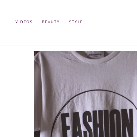
VIDEOS
BEAUTY
STYLE