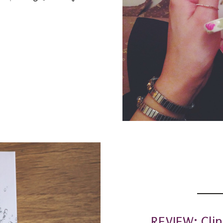
REVIEW: Clin