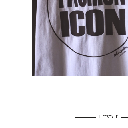
LIFESTYLE