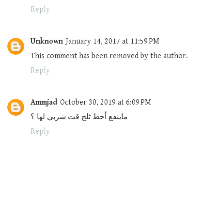
Reply
Unknown
January 14, 2017 at 11:59 PM
This comment has been removed by the author.
Reply
Ammjad
October 30, 2019 at 6:09 PM
ماينفع أحط ثلج قت شربي لها ؟
Reply