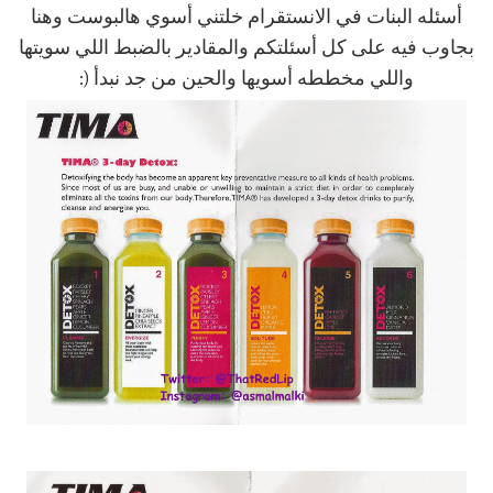
أسئله البنات في الانستقرام خلتني أسوي هالبوست وهنا
بجاوب فيه على كل أسئلتكم والمقادير بالضبط اللي سويتها
واللي مخططه أسويها والحين من جد نبدأ (: