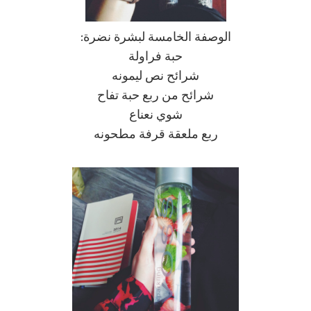
الوصفة الخامسة لبشرة نضرة:
حبة فراولة
شرائح نص ليمونه
شرائح من ربع حبة تفاح
شوي نعناع
ربع ملعقة قرفة مطحونه