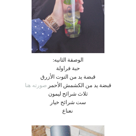
الوصفة الثانيه:
حبة فراولة
قبضة يد من التوت الأزرق
قبضة يد من الكشمش الأحمر
صورته هنا
ثلاث شرائح ليمون
ست شرائح خيار
نعناع