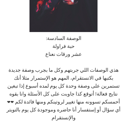
الوصفة السادسة:
حبة فراولة
عشر ورقات نعناع
هذي الوصفات اللي جربتهم وكل ما بجرب وصفة جديدة
بكتبها في الانستقرام، المهم هو الإستمرار مثلا أنك
تستمرين على وصفة وحدة كل يوم لمده أسبوع إذا تبغين
نتايج فعالة! أتوقع كذا جاوبت على كل الأسئلة وانا بقوه
❤
❤
أحمسكم تسوونه منها تغيير لروتينكم ومنها فائدة لكم
أي سؤال أو إستفسار أنا حاضره وموجودة كل يوم بالتويتر
والإنستقرام