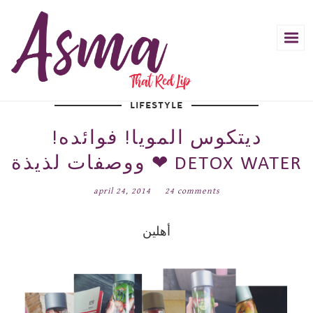
LIFESTYLE
ديتكوس المويا! فوائده!
ووصفات لذيذة ❤ DETOX WATER
april 24, 2014
24 comments
أهلين