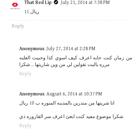
That Red Lip
July 21, 2014 at 7:38 PM
11 ريال
Reply
Anonymous
July 27, 2014 at 2:28 PM
من زمان كنت حابه اعرف كيف اسوي كذا وحبيت العلبه
مرره ياليت تقولين لي من وين شاريتها .. شكرا
Reply
Anonymous
August 6, 2014 at 10:37 PM
انا شريتها من مندرين بالمدينه المنوره ب 10 ريال
شكرا موضوع مفيد كنت ابغئ اعرف سر القاروره ذي
Reply