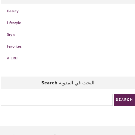
Beauty
Lifestyle
Style
Favorites
iHERB
Search البحث في المدونة