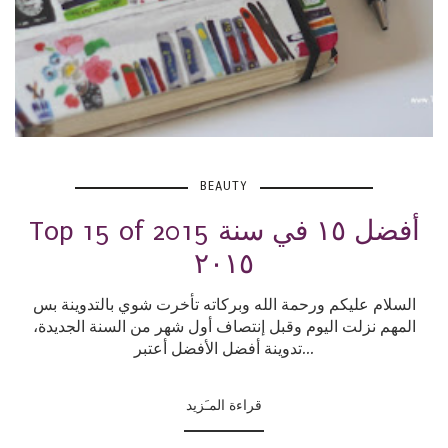
BEAUTY
Top 15 of 2015 أفضل ١٥ في سنة
٢٠١٥
السلام عليكم ورحمة الله وبركاته تأخرت شوي بالتدوينة بس
المهم نزلت اليوم وقبل إنتصاف أول شهر من السنة الجديدة،
تدوينة أفضل الأفضل أعتبر...
قراءة المـَزيد