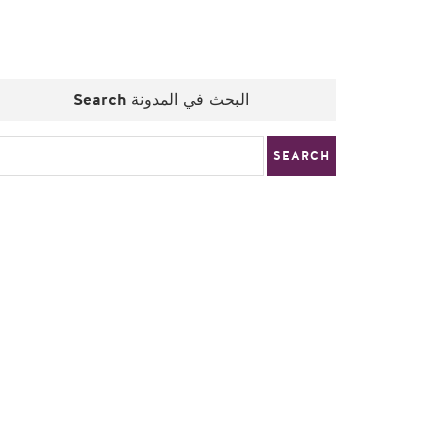
Search البحث في المدونة