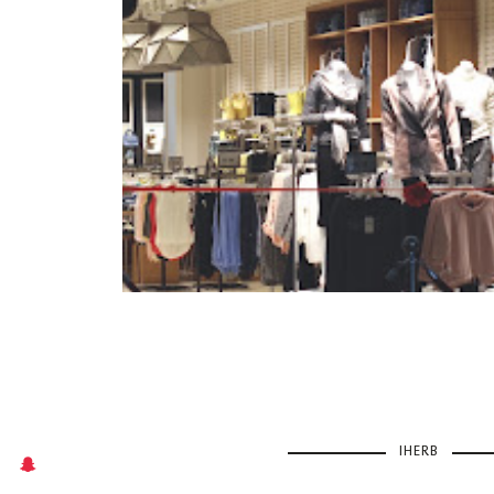
IHERB