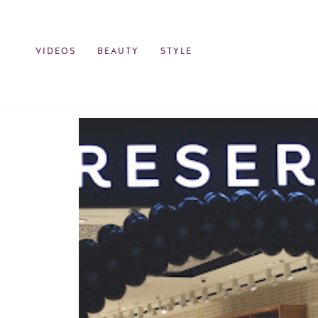
VIDEOS
BEAUTY
STYLE