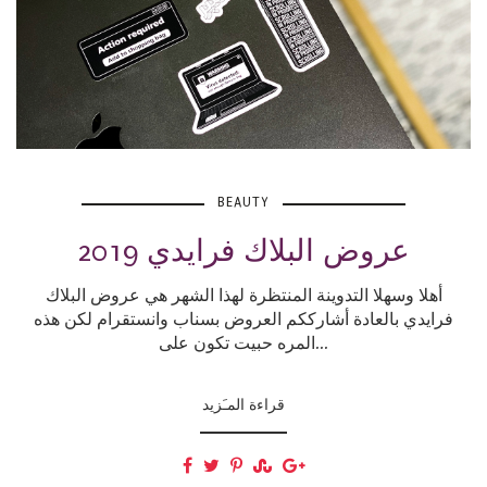
BEAUTY
عروض البلاك فرايدي 2019
أهلا وسهلا التدوينة المنتظرة لهذا الشهر هي عروض البلاك
فرايدي بالعادة أشارككم العروض بسناب وانستقرام لكن هذه
المره حبيت تكون على...
قراءة المـَزيد