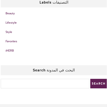
Labels التصنيفات
Beauty
Lifestyle
Style
Favorites
iHERB
Search البحث في المدونة