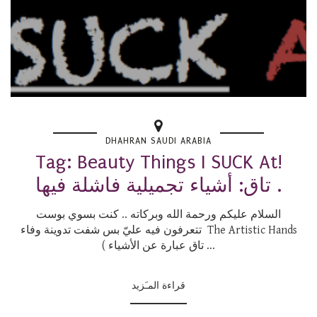
DHAHRAN SAUDI ARABIA
Tag: Beauty Things I SUCK At!
تاق: أشياء تجميلية فاشلة فيها .
السلام عليكم ورحمة الله وبركاته .. كنت بسوي بوست
تتعرفون فيه عليّ بس شفت تدوينة وفاء The Artistic Hands
( تاق عبارة عن الأشياء ...
قراءة المـَزيد