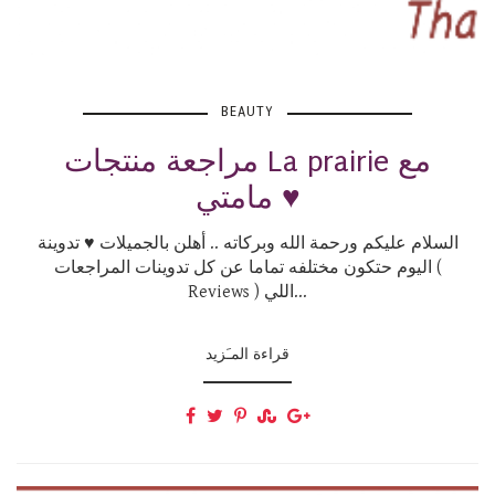
BEAUTY
مراجعة منتجات La prairie مع
مامتي ♥
السلام عليكم ورحمة الله وبركاته .. أهلن بالجميلات ♥ تدوينة
اليوم حتكون مختلفه تماما عن كل تدوينات المراجعات (
Reviews ) اللي...
قراءة المـَزيد