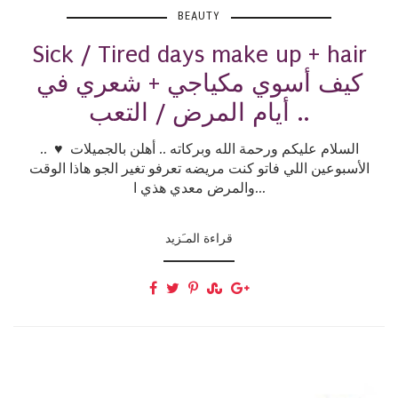
BEAUTY
Sick / Tired days make up + hair
كيف أسوي مكياجي + شعري في
أيام المرض / التعب ..
السلام عليكم ورحمة الله وبركاته .. أهلن بالجميلات ♥ ..
الأسبوعين اللي فاتو كنت مريضه تعرفو تغير الجو هاذا الوقت
والمرض معدي هذي ا...
قراءة المـَزيد