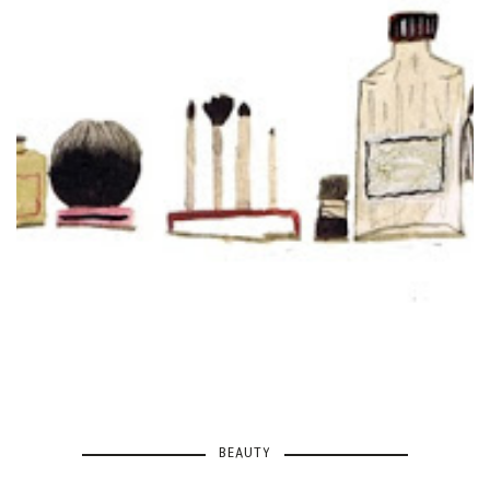
BEAUTY