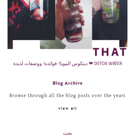
ديتكوس المويا! فوائده! ووصفات لذيذة ❤ DETOX WATER
Blog Archive
Browse through all the blog posts over the years
view all
بحث