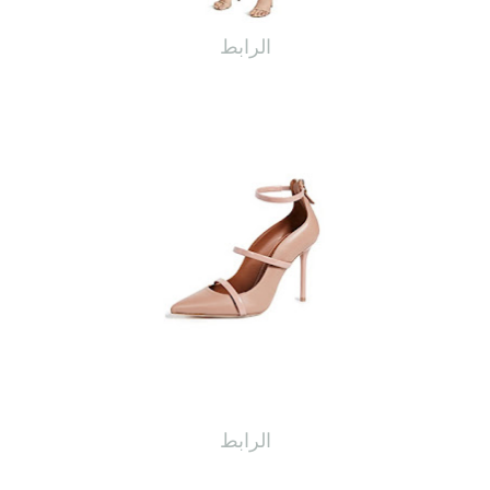
الرابط
الرابط