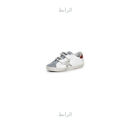
الرابط
الرابط