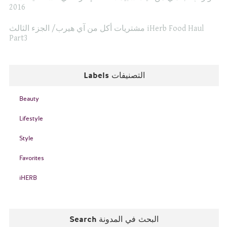
2016
مشتريات أكل من آي هيرب/ الجزء الثالث iHerb Food Haul
Part3
Labels التصنيفات
Beauty
Lifestyle
Style
Favorites
iHERB
Search البحث في المدونة