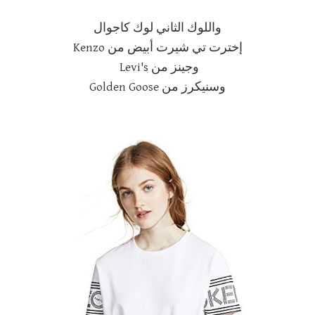
واللوك الثاني لوك كاجوال
إخترت تي شيرت أبيض من Kenzo
وجينز من Levi's
وسنيكرز من Golden Goose