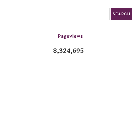
Pageviews
8,324,695