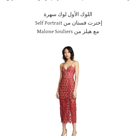
اللوك الأول لوك سهرة
إخترت فستان من Self Portrait
مع هيلز من Malone Souliers