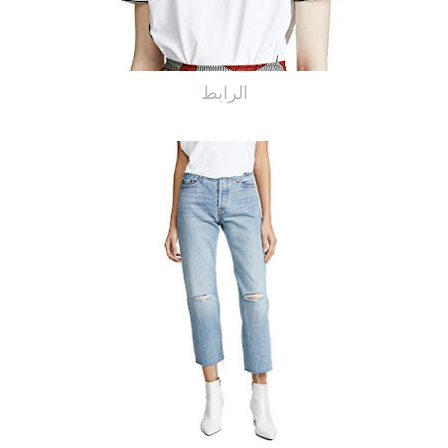
الرابط