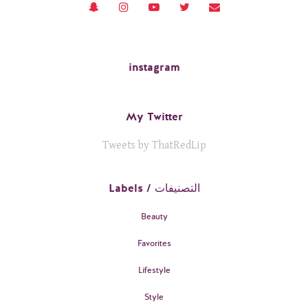
instagram
My Twitter
Tweets by ThatRedLip
Labels / التصنيفات
Beauty
Favorites
Lifestyle
Style