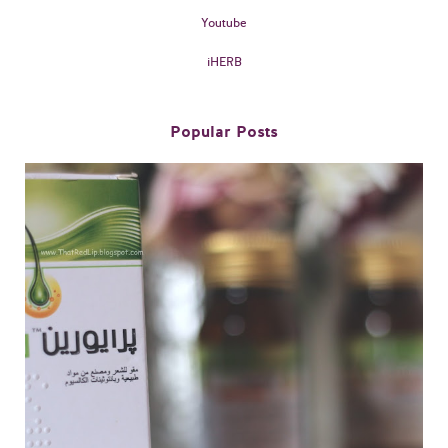
Youtube
iHERB
Popular Posts