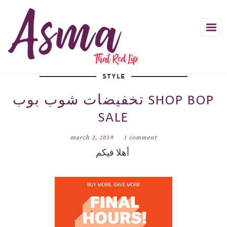
STYLE
تخفيضات شوب بوب SHOP BOP
SALE
march 2, 2019
1 comment
أهلا فيكم