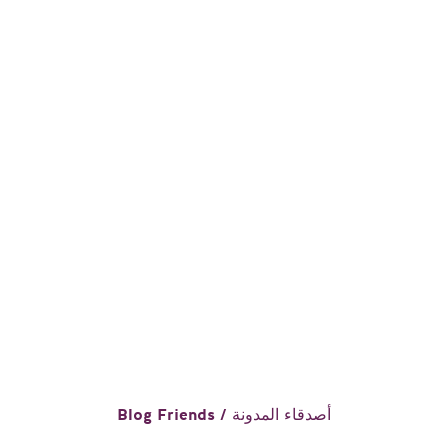
Blog Friends / أصدقاء المدونة