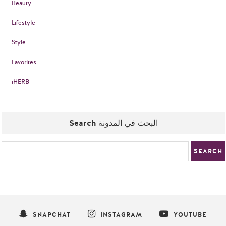
Beauty
Lifestyle
Style
Favorites
iHERB
Search البحث في المدونة
SNAPCHAT
INSTAGRAM
YOUTUBE