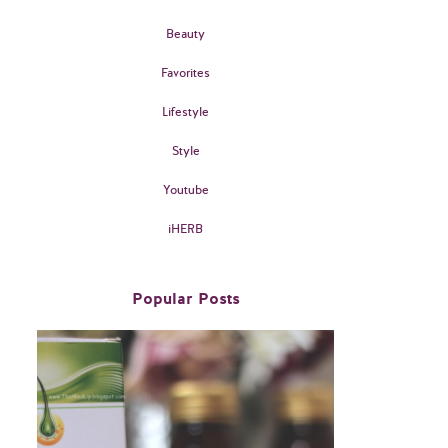
Beauty
Favorites
Lifestyle
Style
Youtube
iHERB
Popular Posts