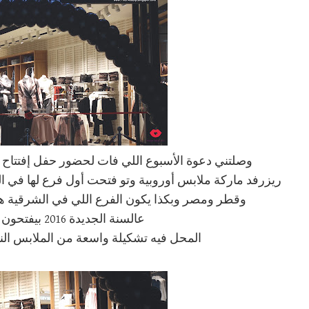
وصلتني دعوة الأسبوع اللي فات لحضور حفل إفتتاح 
ريزرفد ماركة ملابس أوروبية وتو فتحت أول فرع لها في ا
وقطر ومصر وبكذا يكون الفرع اللي في الشرقية هو
عالسنة الجديدة 2016 بيفتحون في الرياض وجدة
المحل فيه تشكيلة واسعة من الملابس النسا