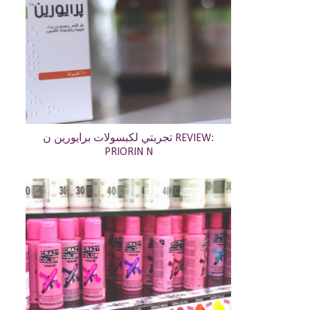
تجربتي لكبسولات برايورين ن REVIEW:
PRIORIN N