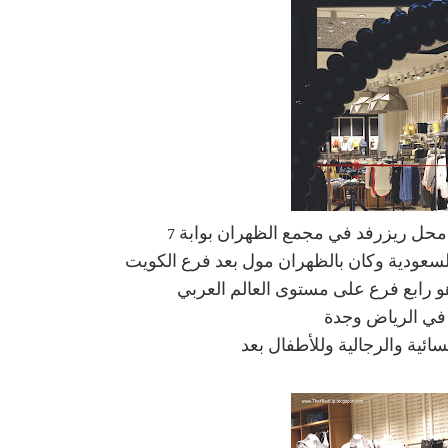
محل ريزرفد في مجمع الظهران بوابة 7
لسعودية وكان بالظهران مول بعد فرع الكويت
 رابع فرع على مستوى العالم العربي
ئية والرجالية وللأطفال بعد