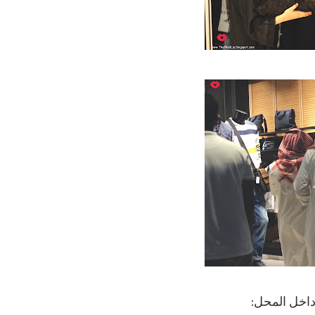
اخل المحل: