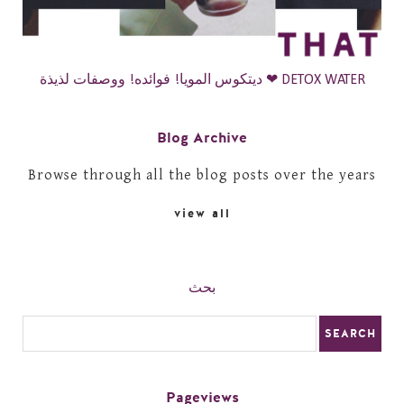
ديتكوس المويا! فوائده! ووصفات لذيذة ❤ DETOX WATER
Blog Archive
Browse through all the blog posts over the years
view all
بحث
Pageviews