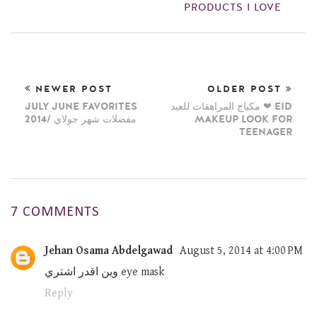
PRODUCTS I LOVE
NEWER POST
OLDER POST
مكياج المراهقات للعيد ❤ EID
JULY JUNE FAVORITES
MAKEUP LOOK FOR
2014/ مفضلات شهر جولاي
TEENAGER
7 COMMENTS
Jehan Osama Abdelgawad
August 5, 2014 at 4:00 PM
وين اقدر اشتري eye mask
Reply