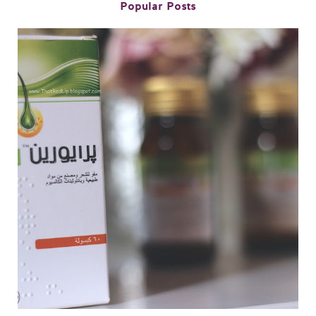
Popular Posts