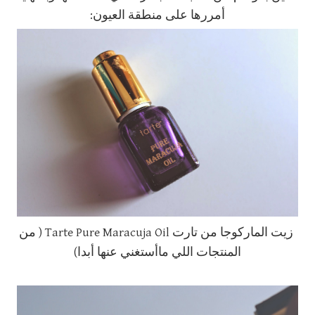
أمررها على منطقة العيون:
زيت الماركوجا من تارت Tarte Pure Maracuja Oil ( من
المنتجات اللي ماأستغني عنها أبدا)