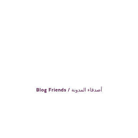
Blog Friends / أصدقاء المدونة