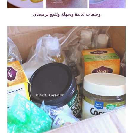
وصفات لذيذة وسهلة وتنفع لرمضان