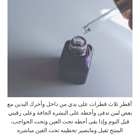
أقطر ثلاث قطرات على يدي من داخل وأحرك اليدين مع
بعض لمن تدفى وأحطه على البشره الجافة وعلى رقبتي
قبل النوم وإذا بقى أحطه تحت العين وتحت الحواجب،
المنتج ثقيل ومايصير تحطينه تحت العين مباشره