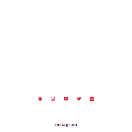
instagram