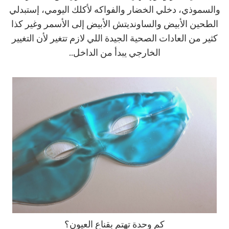
والسموذي، دخلي الخضار والفواكه لأكلك اليومي، إستبدلي
الطحين الأبيض والساونديتش الأبيض إلى الأسمر وغير كذا
كثير من العادات الصحية الجيدة اللي لازم تتغير لأن التغيير
الخارجي يبدأ من الداخل..
كم وحدة تهتم بقناع العيون؟