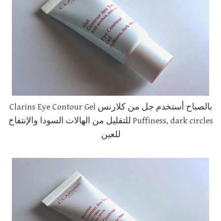
بالصباح أستخدم جل من كلارنس Clarins Eye Contour Gel
Puffiness, dark circles للتقليل من الهالات السودا والإنتفاخ
للعين