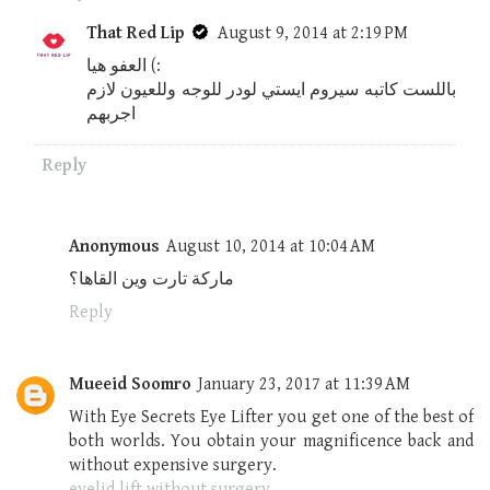
That Red Lip
August 9, 2014 at 2:19 PM
العفو هيا (:
باللست كاتبه سيروم ايستي لودر للوجه وللعيون لازم
اجربهم
Reply
Anonymous
August 10, 2014 at 10:04 AM
ماركة تارت وين القاها؟
Reply
Mueeid Soomro
January 23, 2017 at 11:39 AM
With Eye Secrets Eye Lifter you get one of the best of
both worlds. You obtain your magnificence back and
without expensive surgery.
eyelid lift without surgery