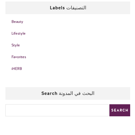
Labels التصنيفات
Beauty
Lifestyle
Style
Favorites
iHERB
Search البحث في المدونة