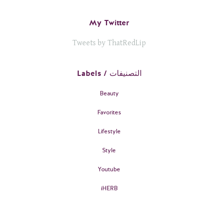
My Twitter
Tweets by ThatRedLip
Labels / التصنيفات
Beauty
Favorites
Lifestyle
Style
Youtube
iHERB