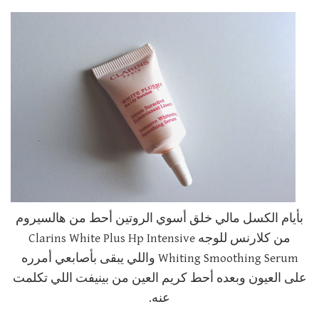
بأيام الكسل مالي خلق أسوي الروتين أحط من هالسيروم
من كلارنس للوجه Clarins White Plus Hp Intensive
Whiting Smoothing Serum واللي يبقى بأصابعي أمرره
على العيون وبعده أحط كريم العين من بينيفت اللي تكلمت
عنه.