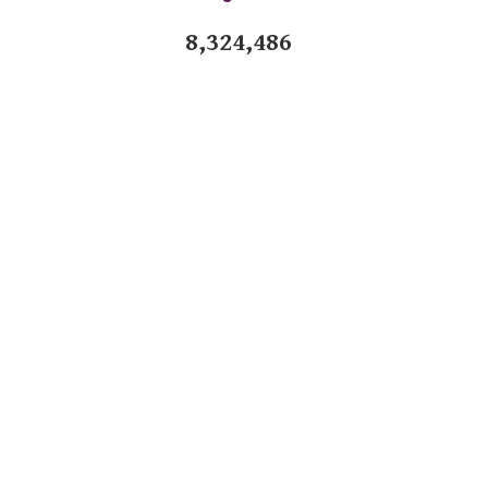
8,324,486