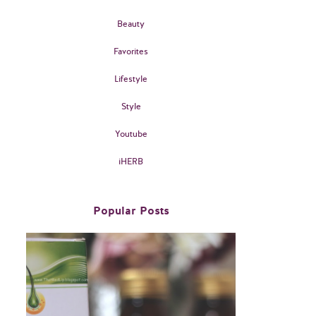
Beauty
Favorites
Lifestyle
Style
Youtube
iHERB
Popular Posts