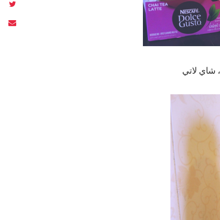
 شاي لاتي