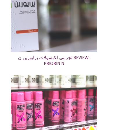
تجربتي لكبسولات برايورين ن REVIEW:
PRIORIN N