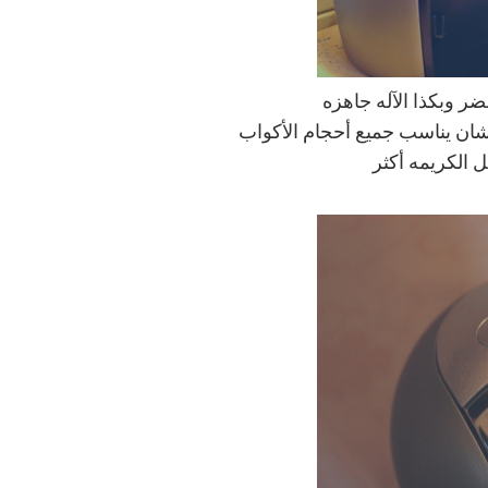
شان يناسب جميع أحجام الأكواب
الكريمه أكثر