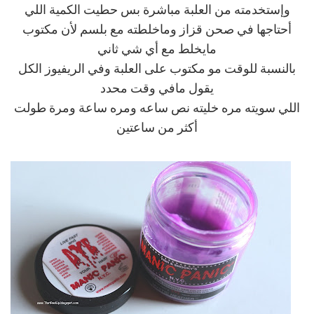
وإستخدمته من العلبة مباشرة بس حطيت الكمية اللي
أحتاجها في صحن قزاز وماخلطته مع بلسم لأن مكتوب
مايخلط مع أي شي ثاني
بالنسبة للوقت مو مكتوب على العلبة وفي الريفيوز الكل
يقول مافي وقت محدد
اللي سويته مره خليته نص ساعه ومره ساعة ومرة طولت
أكثر من ساعتين