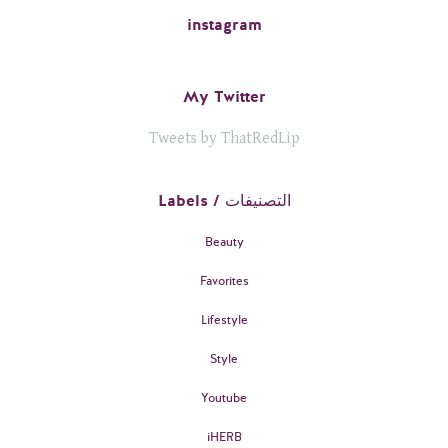
instagram
My Twitter
Tweets by ThatRedLip
Labels / التصنيفات
Beauty
Favorites
Lifestyle
Style
Youtube
iHERB