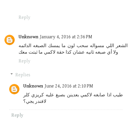
Reply
Unknown
January 4, 2016 at 2:36 PM
الشعر اللي مسواله سحب لون ما يمسك الصبغه الدائمه
ولا أي صبغه ثانيه عشان كذا حقة لاكمي ما ثبتت معك
Reply
Replies
Unknown
June 24, 2016 at 2:10 PM
طيب اذا صابغه لاكمي بعدينن بصبغ عليه كريزي كلر
لافندر يجي؟
Reply