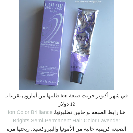
في شهر أكتوبر جربت صبغة ion طلبتها من أمازون تقريبا بـ
12 دولار
Ion Color Brilliance
هنا رابط الصبغه لو حابين تطلبونها:
Brights Semi-Permanent Hair Color Lavender
الصبغة كريمية خالية من الأمونيا والبيروكسيد، ريحتها مره