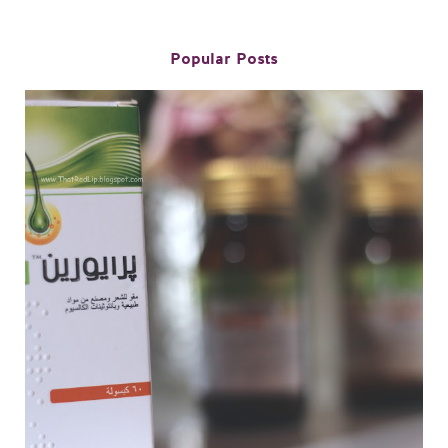
Popular Posts