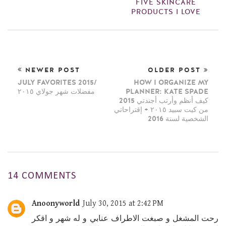
FIVE SKINCARE
PRODUCTS I LOVE
NEWER POST
OLDER POST
JULY FAVORITES 2015/
HOW I ORGANIZE MY
PLANNER: KATE SPADE
مفضلات شهر جولاي ٢٠١٥
2015 كيف أنظم وأرتب أجندتي
من كيت سبيد ٢٠١٥ + إقتراحاتي
الشخصية لسنة 2016
14 COMMENTS
Anoonyworld
July 30, 2015 at 2:42 PM
رحت المشغل و صبغت الاطراف عنابي و له شهر و اقكر