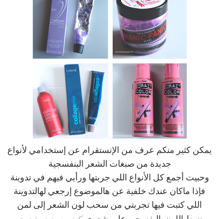
يمكن كثير منكم عرف من الإنستقرام عن إستخدامي لأنواع
جديدة من صبغات الشعر البنفسجية
وحبيت أجمع كل الأنواع اللي جربتها ورأيي فيهم في تدوينة
فإذا ماكان عندك خلفية عن هالموضوع إرجعي لهالتدوينة
اللي كتبت فيها تجربتي من سحب لون الشعر إلى لمن