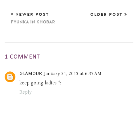
NEWER POST
OLDER POST
FYUNKA IN KHOBAR
1 COMMENT
GLAMOUR
January 31, 2013 at 6:37 AM
keep going ladies *:
Reply