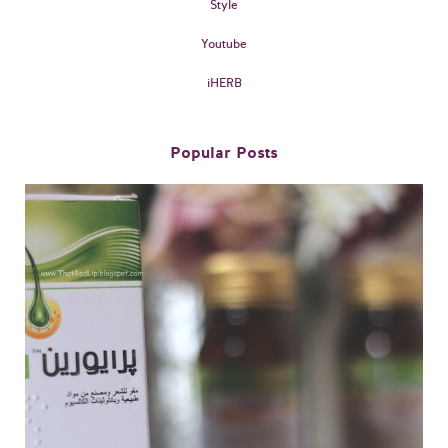
Style
Youtube
iHERB
Popular Posts