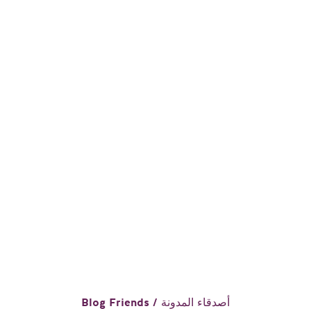
Blog Friends / أصدقاء المدونة