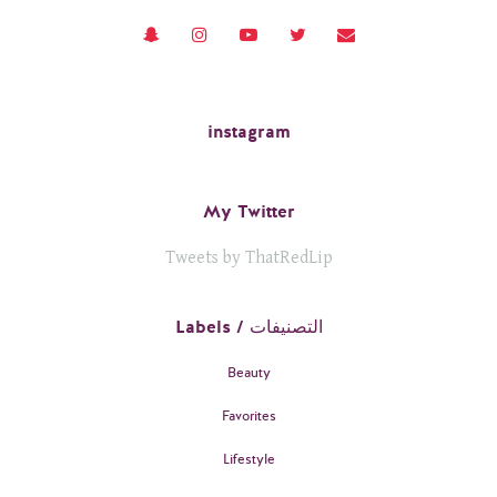
instagram
My Twitter
Tweets by ThatRedLip
Labels / التصنيفات
Beauty
Favorites
Lifestyle