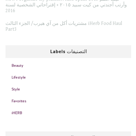
وأرتب أجندتي من كيت سبيد ٢٠١٥ + إقتراحاتي الشخصية لسنة
2016
مشتريات أكل من آي هيرب/ الجزء الثالث iHerb Food Haul
Part3
Labels التصنيفات
Beauty
Lifestyle
Style
Favorites
iHERB