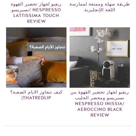
طريقة سهلة وممتعة لممارسة
ريفيو لجهاز تحضير القهوة
اللغة الإنجليزية
نسبريسو/ NESPRESSO
LATTISSIMA TOUCH
REVIEW
ريفيو لجهاز تحضير القهوة من
كيف نتجاوز الايام الصعبة؟
|THATREDLIP
نسبريسو ومحضر الحليب
NESPRESSO INISSIA/
AEROCCINO BLACK
REVIEW