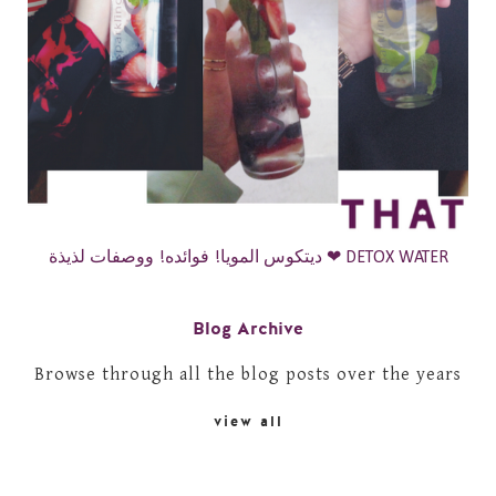
ديتكوس المويا! فوائده! ووصفات لذيذة ❤ DETOX WATER
Blog Archive
Browse through all the blog posts over the years
view all