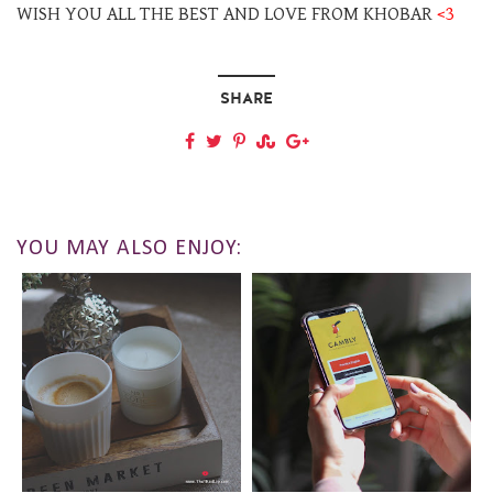
WISH YOU ALL THE BEST AND LOVE FROM KHOBAR
<3
SHARE
YOU MAY ALSO ENJOY: