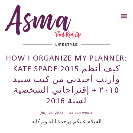
LIFESTYLE
HOW I ORGANIZE MY PLANNER:
KATE SPADE 2015 كيف أنظم
وأرتب أجندتي من كيت سبيد
٢٠١٥ + إقتراحاتي الشخصية
لسنة 2016
july 25, 2015
52 comments
السلام عليكم ورحمة الله وبركاته