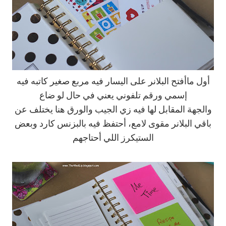
أول ماأفتح البلانر على اليسار فيه مربع صغير كاتبه فيه
إسمي ورقم تلفوني يعني في حال لو ضاع
والجهة المقابل لها فيه زي الجيب والورق هنا يختلف عن
باقي البلانر مقوى لامع، أحتفظ فيه بالبزنس كارد وبعض
الستيكرز اللي أحتاجهم