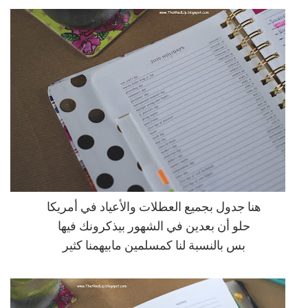
هنا جدول بجميع العطلات والأعياد في أمريكا
حلو أن بعدين في الشهور بيذكرونك فيها
بس بالنسبة لنا كمسلمين مابيهمنا كثير