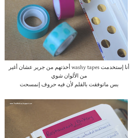
أنا إستخدمت washy tapes أخذتهم من جرير عشان أغير
من الألوان شوي
بس ماتوفقت بالقلم لأن فيه حروف إنمسحت