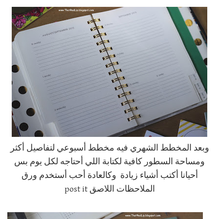
وبعد المخطط الشهري فيه مخطط أسبوعي لتفاصيل أكثر
ومساحة السطور كافية لكتابة اللي أحتاجه لكل يوم بس
أحيانا أكتب أشياء زيادة وكالعادة أحب أستخدم ورق
الملاحظات اللاصق post it