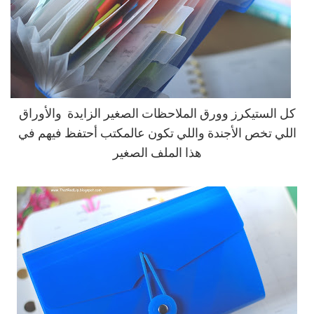
كل الستيكرز وورق الملاحظات الصغير الزايدة والأوراق
اللي تخص الأجندة واللي تكون عالمكتب أحتفظ فيهم في
هذا الملف الصغير