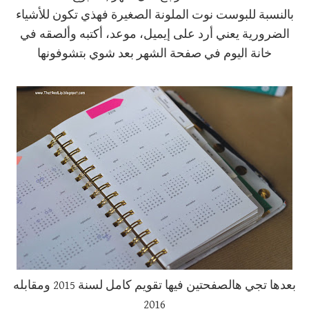
بالنسبة للبوست نوت الملونة الصغيرة فهذي تكون للأشياء
الضرورية يعني أرد على إيميل، موعد، أكتبه وألصقه في
خانة اليوم في صفحة الشهر بعد شوي بتشوفونها
بعدها تجي هالصفحتين فيها تقويم كامل لسنة 2015 ومقابله
2016