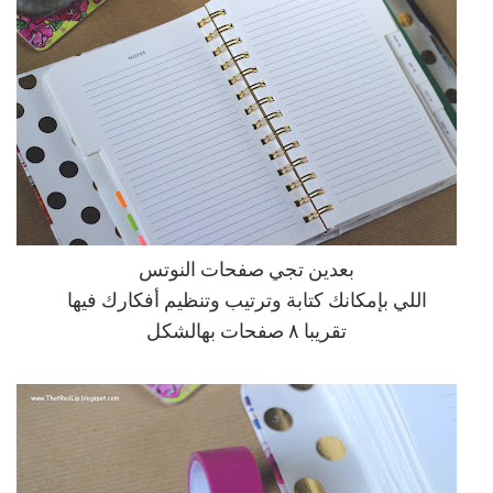
بعدين تجي صفحات النوتس
اللي بإمكانك كتابة وترتيب وتنظيم أفكارك فيها
تقريبا ٨ صفحات بهالشكل