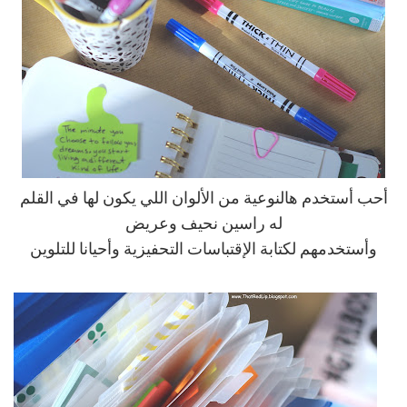
أحب أستخدم هالنوعية من الألوان اللي يكون لها في القلم
له راسين نحيف وعريض
وأستخدمهم لكتابة الإقتباسات التحفيزية وأحيانا للتلوين