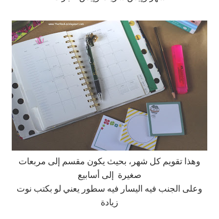
وهذا تقويم كل شهر، بحيث يكون مقسم إلى مربعات
صغيرة إلى أسابيع
وعلى الجنب فيه اليسار فيه سطور يعني لو بكتب نوت
زيادة