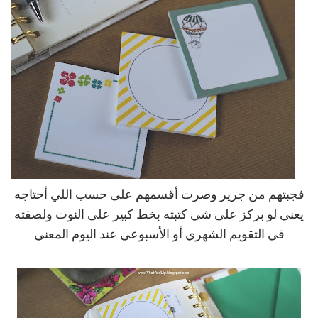
فجبتهم من جرير وصرت أقسمهم على حسب اللي أحتاجه
يعني لو بركز على شي كتبته بخط كبير على النوت ولصقته
في التقويم الشهري أو الأسبوعي عند اليوم المعني