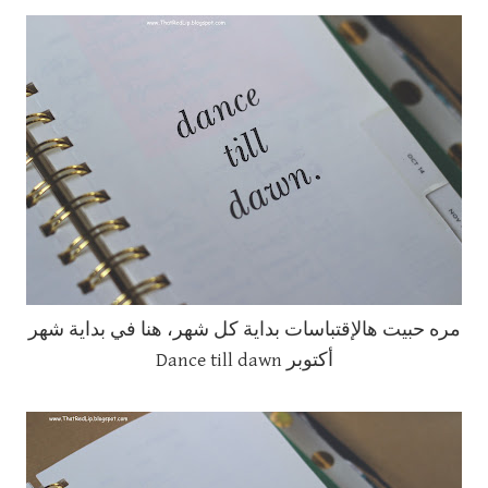
مره حبيت هالإقتباسات بداية كل شهر، هنا في بداية شهر
أكتوبر Dance till dawn