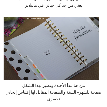
يعني من جد كل حياتي في هالبلانر
من هنا تبدأ الأجندة وتصير بهذا الشكل
صفحة للشهر+ السنة والصفحة المقابل لها إقتباس إيجابي
تحفيزي