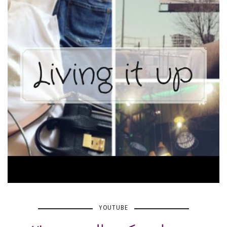
YOUTUBE