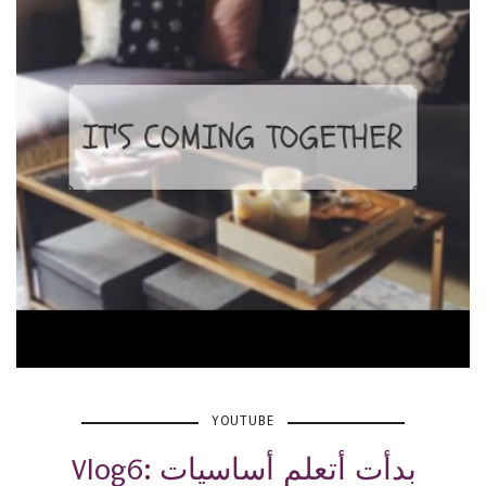
YOUTUBE
Vlog6: بدأت أتعلم أساسيات