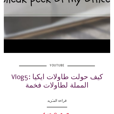
YOUTUBE
Vlog5: كيف حولت طاولات ايكيا
المملة لطاولات فخمة
قراءة المـَزيد