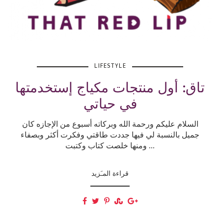
LIFESTYLE
تاق: أول منتجات مكياج إستخدمتها
في حياتي
السلام عليكم ورحمة الله وبركاته أسبوع من الإجازه كان
جميل بالنسبة لي فيها جددت طاقتي وفكرت أكثر وبصفاء
ومنها خلصت كتاب وكتبت ...
قراءة المـَزيد