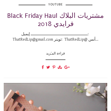
YOUTUBE
Black Friday Haul مشتريات البلاك
فرايدي 2018
ــــــــــــــــــــــــــــــــــــــــــــــ إيميل:
ThatRedLip@gmail.com تويتر: ThatRedLip@ أنس...
قراءة المـَزيد