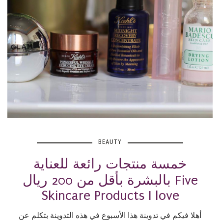
BEAUTY
خمسة منتجات رائعة للعناية
بالبشرة بأقل من 200 ريال Five
Skincare Products I love
أهلا فيكم في تدوينة هذا الأسبوع في هذه التدوينة بتكلم عن