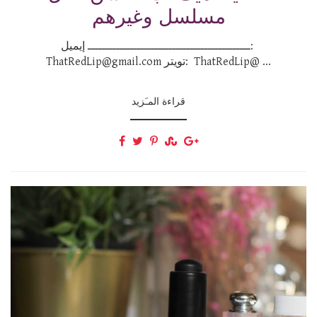
مسلسل وغيرهم
ــــــــــــــــــــــــــــــــــــــــــــــ إيميل:
ThatRedLip@gmail.com تويتر: ThatRedLip@ ...
قراءة المـَزيد