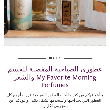
BEAUTY
عطوري الصباحية المفضلة للجسم
والشعر My Favorite Morning
Perfumes
يا أهلا فيكم من كثر ما أحب العطور الصباحية قررت أجمع كل
العطور اللي بجد أحبها وأستخدمها بشكل دائم وأقولكم عن
تجربتي لكل وا...