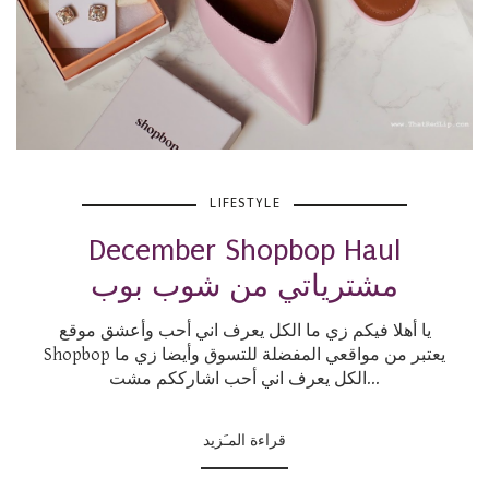
LIFESTYLE
December Shopbop Haul
مشترياتي من شوب بوب
يا أهلا فيكم زي ما الكل يعرف اني أحب وأعشق موقع
Shopbop يعتبر من مواقعي المفضلة للتسوق وأيضا زي ما
الكل يعرف اني أحب اشارككم مشت...
قراءة المـَزيد