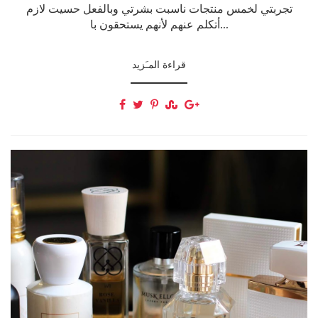
تجربتي لخمس منتجات ناسبت بشرتي وبالفعل حسيت لازم
أتكلم عنهم لأنهم يستحقون با...
قراءة المـَزيد