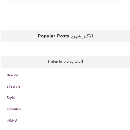
Popular Posts الأكثر شهرة
Labels التصنيفات
Beauty
Lifestyle
Style
Favorites
iHERB