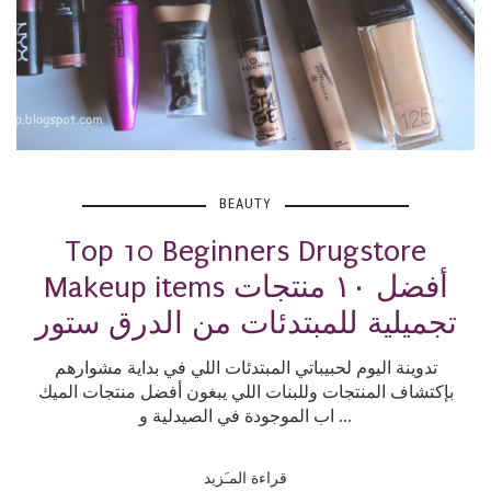
BEAUTY
Top 10 Beginners Drugstore
Makeup items أفضل ١٠ منتجات
تجميلية للمبتدئات من الدرق ستور
تدوينة اليوم لحبيباتي المبتدئات اللي في بداية مشوارهم
بإكتشاف المنتجات وللبنات اللي يبغون أفضل منتجات الميك
اب الموجودة في الصيدلية و ...
قراءة المـَزيد