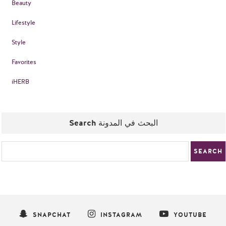
Beauty
Lifestyle
Style
Favorites
iHERB
Search البحث في المدونة
SNAPCHAT
INSTAGRAM
YOUTUBE