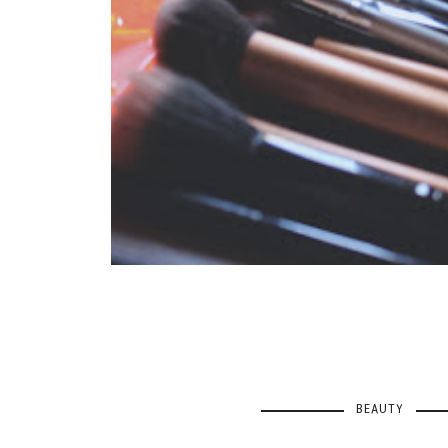
BEAUTY