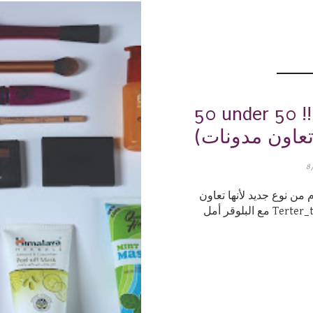
50 under 50 !
8
م من نوع جديد لأنها تعاون