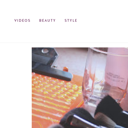
VIDEOS
BEAUTY
STYLE