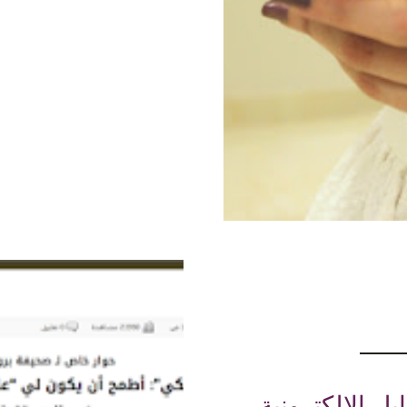
الإلكترونية ❤.