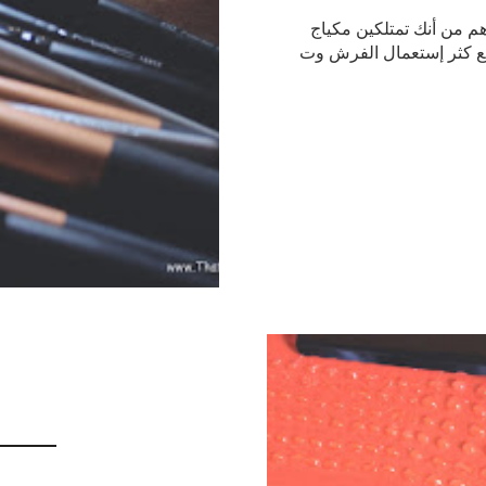
هم من أنك تمتلكين مكياج