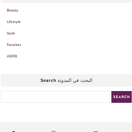
Beauty
Lifestyle
Style
Favorites
iHERB
Search البحث في المدونة