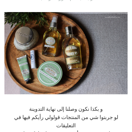
و بكذا نكون وصلنا إلى نهاية التدوينة
لو جربتوا شي من المنتجات قولولي رأيكم فيها في
التعليقات