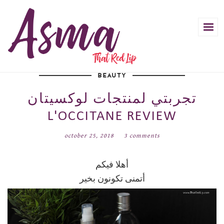
BEAUTY
تجربتي لمنتجات لوكسيتان
L'OCCITANE REVIEW
october 25, 2018
3 comments
أهلا فيكم
أتمنى تكونون بخير