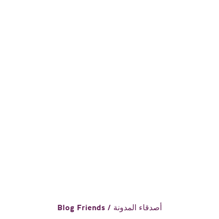
Blog Friends / أصدقاء المدونة