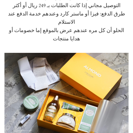
التوصيل مجاني إذا كانت الطلبات بـ 249 ريال أو أكثر
طرق الدفع: فيزا أو ماستر كارد وعندهم خدمة الدفع عند
الاستلام
الحلو أن كل مره عندهم عرض بالموقع إما خصومات أو
هدايا منتجات