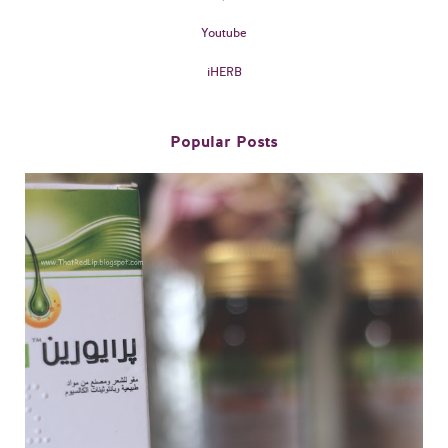
Youtube
iHERB
Popular Posts