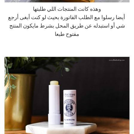
وهذه كانت المنتجات اللي طلبتها
أيضا رسلوا مع الطلب الفاتورة بحيث لو كنت أبغى أرجع
شي أو استبدله عن طريق المحل بشرط مايكون المنتج
مفتوح طبعا