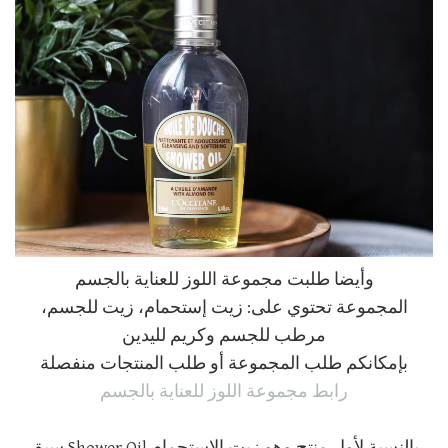
وأيضا طلبت مجموعة اللوز للعناية بالجسم
المجموعة تحتوي على: زيت إستحمام، زيت للجسم،
مرطب للجسم وكريم لليدين
بإمكانكم طلب المجموعة أو طلب المنتجات منفصلة
رابط مجموعة اللوز للعناية بالجسم