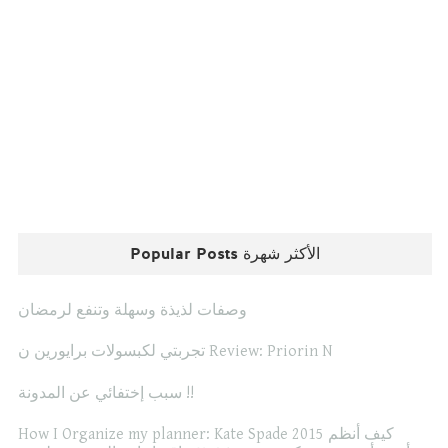
Popular Posts الأكثر شهرة
وصفات لذيذة وسهلة وتنفع لرمضان
تجربتي لكبسولات برايورين ن Review: Priorin N
سبب إختفائي عن المدونة !!
How I Organize my planner: Kate Spade 2015 كيف أنظم