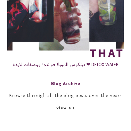
ديتكوس المويا! فوائده! ووصفات لذيذة ❤ DETOX WATER
Blog Archive
Browse through all the blog posts over the years
view all