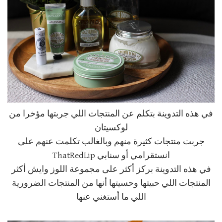
في هذه التدوينة بتكلم عن المنتجات اللي جربتها مؤخرا من
لوكسيتان
جربت منتجات كثيرة منهم وبالغالب تكلمت عنهم على
انستقرامي أو سنابي ThatRedLip
في هذه التدوينة بركز أكثر على مجموعة اللوز وايش أكثر
المنتجات اللي حبيتها وحسيتها أنها من المنتجات الضرورية
اللي ما أستغني عنها