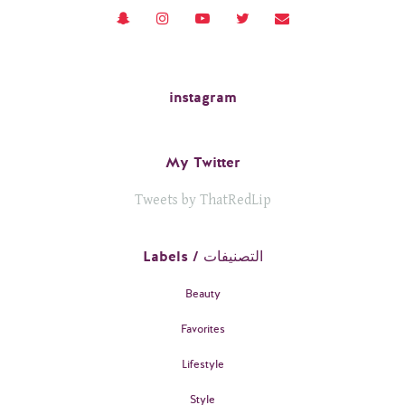
instagram
My Twitter
Tweets by ThatRedLip
Labels / التصنيفات
Beauty
Favorites
Lifestyle
Style