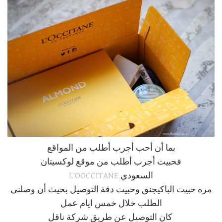
بما أن أحب أجرب أطلب من المواقع
فحبيت أجرب أطلب من موقع لوكسيتان
السعودي
L'OOCCITANE
مره حبيت الباكيجنق وحبيت دقة التوصيل بحيث أن وصلني
الطلب خلال خمس ايام عمل
كان التوصيل عن طريق شركة ناقل