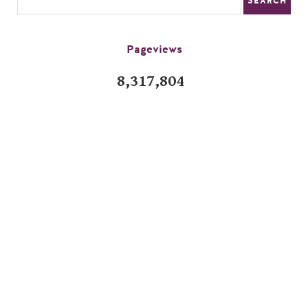
Pageviews
8,317,804