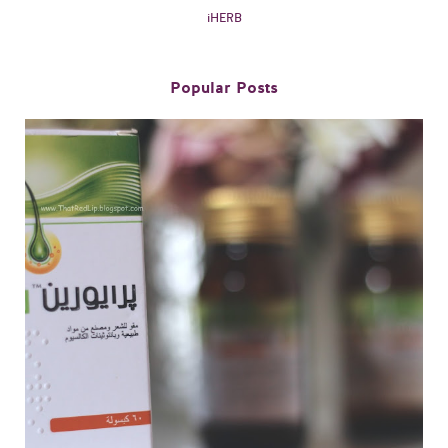
iHERB
Popular Posts