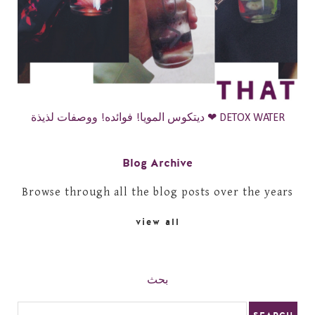
ديتكوس المويا! فوائده! ووصفات لذيذة ❤ DETOX WATER
Blog Archive
Browse through all the blog posts over the years
view all
بحث