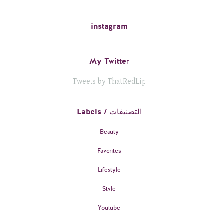
instagram
My Twitter
Tweets by ThatRedLip
Labels / التصنيفات
Beauty
Favorites
Lifestyle
Style
Youtube