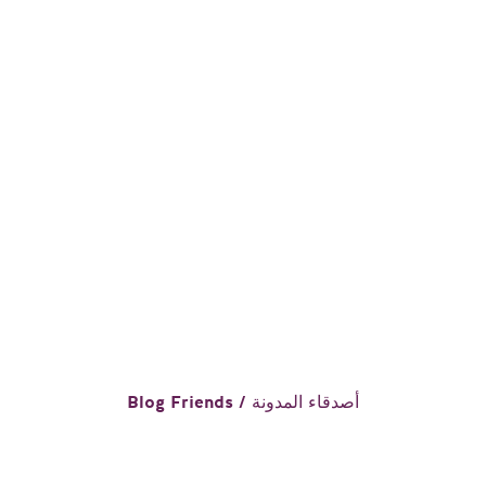
Blog Friends / أصدقاء المدونة