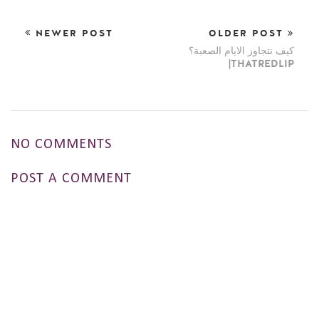
NEWER POST
OLDER POST
كيف نتجاوز الايام الصعبة؟
|THATREDLIP
NO COMMENTS
POST A COMMENT