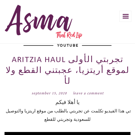
YOUTUBE
ARITZIA HAUL تجربتي الأولى
لموقع أريتزيا، عجبتني القطع ولا
لأ
september 15, 2020
leave a comment
يا أهلا فيكم
في هذا الفيديو تكلمت عن تجربتي بالطلب من موقع اريتزيا والتوصيل 
للسعودية وتجربتي للقطع