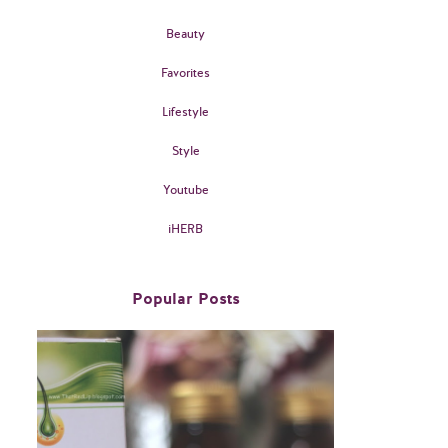
Beauty
Favorites
Lifestyle
Style
Youtube
iHERB
Popular Posts