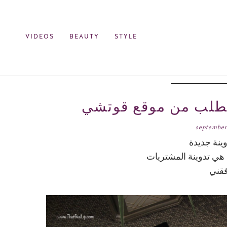
VIDEOS
BEAUTY
STYLE
september
ينة جديدة
ا هي تدوينة المشتريات
افقني