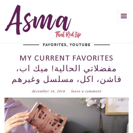
FAVORITES
,
YOUTUBE
MY CURRENT FAVORITES
مفضلاتي الحالية! ميك اب،
فاشن، اكل، مسلسل وغيرهم
december 16, 2018
leave a comment