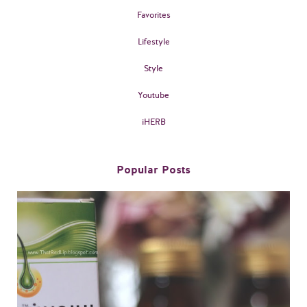
Favorites
Lifestyle
Style
Youtube
iHERB
Popular Posts