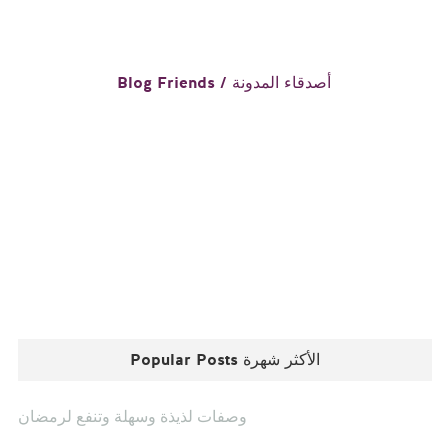
Blog Friends / أصدقاء المدونة
Popular Posts الأكثر شهرة
وصفات لذيذة وسهلة وتنفع لرمضان