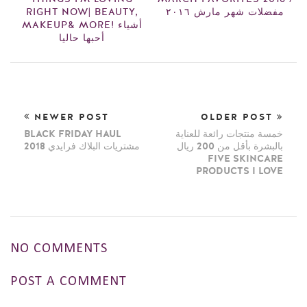
RIGHT NOW| BEAUTY,
مفضلات شهر مارش ٢٠١٦
MAKEUP& MORE! أشياء
أحبها حاليا
NEWER POST
OLDER POST
BLACK FRIDAY HAUL
خمسة منتجات رائعة للعناية
بالبشرة بأقل من 200 ريال
مشتريات البلاك فرايدي 2018
FIVE SKINCARE
PRODUCTS I LOVE
NO COMMENTS
POST A COMMENT