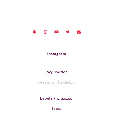
instagram
My Twitter
Tweets by ThatRedLip
Labels / التصنيفات
Beauty