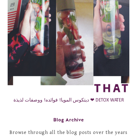
ديتكوس المويا! فوائده! ووصفات لذيذة ❤ DETOX WATER
Blog Archive
Browse through all the blog posts over the years