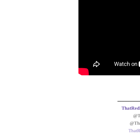
ــــــــــــــ
ThatRed
T
Th
ThatR