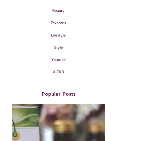
Beauty
Favorites
Lifestyle
Style
Youtube
iHERB
Popular Posts