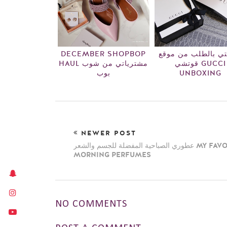
DECEMBER SHOPBOP
تي بالطلب من موقع
قوتشي GUCCI
HAUL مشترياتي من شوب
بوب
UNBOXING
NEWER POST
عطوري الصباحية المفضلة للجسم والشعر MY FAVORITE
MORNING PERFUMES
NO COMMENTS