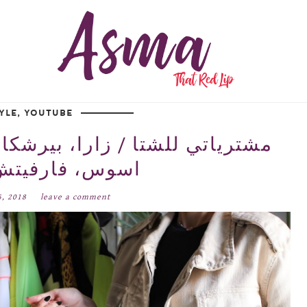
YLE
,
YOUTUBE
اسوس، فارفيتش
5, 2018
leave a comment