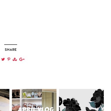
SHARE