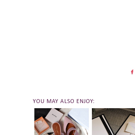
YOU MAY ALSO ENJOY: