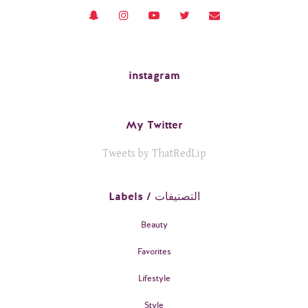
instagram
My Twitter
Tweets by ThatRedLip
Labels / التصنيفات
Beauty
Favorites
Lifestyle
Style