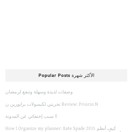
Popular Posts الأكثر شهرة
وصفات لذيذة وسهلة وتنفع لرمضان
تجربتي لكبسولات برايورين ن Review: Priorin N
سبب إختفائي عن المدونة !!
How I Organize my planner: Kate Spade 2015 كيف أنظم