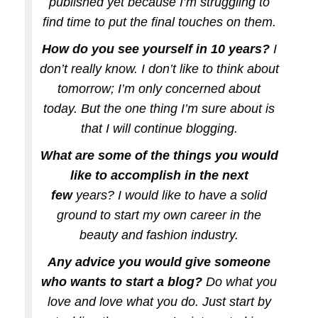
published yet because I’m struggling to
find time to put the final touches on them.
How do you see yourself in 10 years?
I
don’t really know. I don’t like to think about
tomorrow; I’m only concerned about
today. But the one thing I’m sure about is
that I will continue blogging.
What are some of the things you would
like to accomplish in the next
few
years? I would like to have a solid
ground to start my own career in the
beauty and fashion industry.
Any advice you would give someone
who wants to start a blog?
Do what you
love and love what you do. Just start by