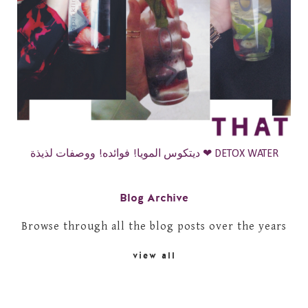
ديتكوس المويا! فوائده! ووصفات لذيذة ❤ DETOX WATER
Blog Archive
Browse through all the blog posts over the years
view all