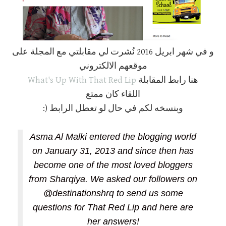
و في شهر ابريل 2016 نُشرت لي مقابلتي مع المجلة على
موقعهم الالكتروني
What's Up With That Red Lip
هنا رابط المقابلة
اللقاء كان ممتع
وبنسخه لكم في حال لو تعطل الرابط (:
Asma Al Malki entered the blogging world
on January 31, 2013 and since then has
become one of the most loved bloggers
from Sharqiya. We asked our followers on
@destinationshrq to send us some
questions for That Red Lip and here are
her answers!