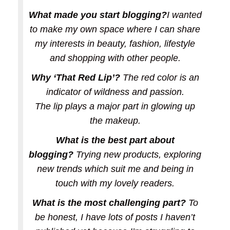
What made you start blogging?
I wanted
to make my own space where I can share
my interests in beauty, fashion, lifestyle
and shopping with other people.
Why ‘That Red Lip’?
The red color is an
indicator of wildness and passion.
The lip plays a major part in glowing up
the makeup.
What is the best part about
blogging?
Trying new products, exploring
new trends which suit me and being in
touch with my lovely readers.
What is the most challenging part?
To
be honest, I have lots of posts I haven’t