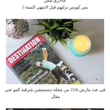
ماأدري ليش
بس كويس نزلتهم قبل لاتنتهي السنة (:
في عدد مارش 2106 من مجلة ديستنيشن شرقية كتبو عني
مقال