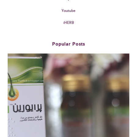
Youtube
iHERB
Popular Posts