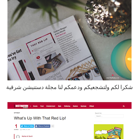
شكرا لكم ولتشجعيكم ودعمكم لنا مجلة دستنيشن شرقية