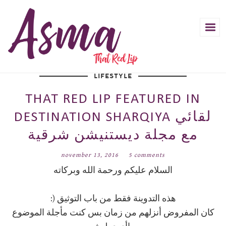
LIFESTYLE
THAT RED LIP FEATURED IN
DESTINATION SHARQIYA لقائي
مع مجلة ديستنيشن شرقية
november 13, 2016
5 comments
السلام عليكم ورحمة الله وبركاته
هذه التدوينة فقط من باب التوثيق (:
كان المفروض أنزلهم من زمان بس كنت مأجلة الموضوع