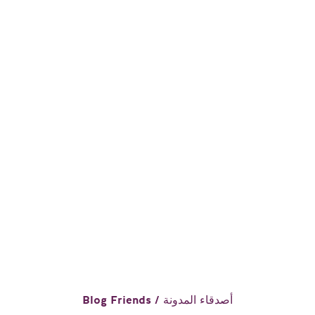
Blog Friends / أصدقاء المدونة