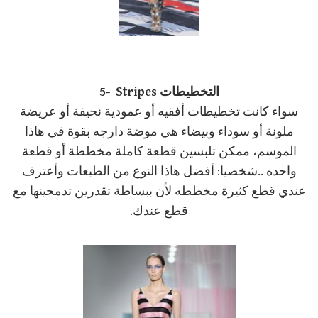
5- Stripes التخطيطات
سواء كانت تخطيطات أفقيه أو عمودية نحيفة أو عريضة
ملونة أو سوداء وبيضاء هي موضة دارجه بقوة في هاذا
الموسم، ممكن تلبسين قطعة كاملة مخططة أو قطعة
واحده ..شخصيا: أفضل هاذا النوع من الطبعات وأعترف
عندي قطع كثيرة مخططه لأن ببساطة تقدرين تدمجينها مع
قطع عندك.