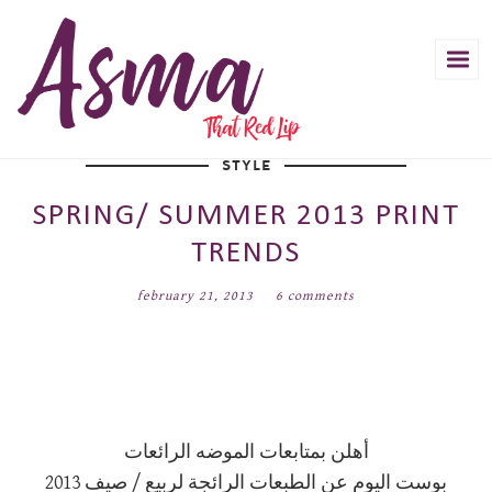
STYLE
SPRING/ SUMMER 2013 PRINT
TRENDS
february 21, 2013
6 comments
أهلن بمتابعات الموضه الرائعات
بوست اليوم عن الطبعات الرائجة لربيع / صيف 2013