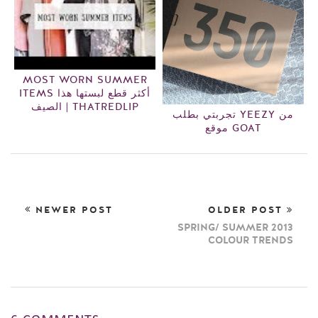
MOST WORN SUMMER
ITEMS أكثر قطع لبستها هذا
الصيف | THATREDLIP
تجربتي بطلب YEEZY من
موقع GOAT
NEWER POST
OLDER POST
SPRING/ SUMMER 2013
COLOUR TRENDS