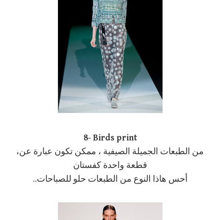
8- Birds print
،من الطبعات الجميلة الصيفية ، ممكن تكون عبارة عن
قطعة واحدة كفستان
أحس هاذا النوع من الطبعات حلو للصباحات..