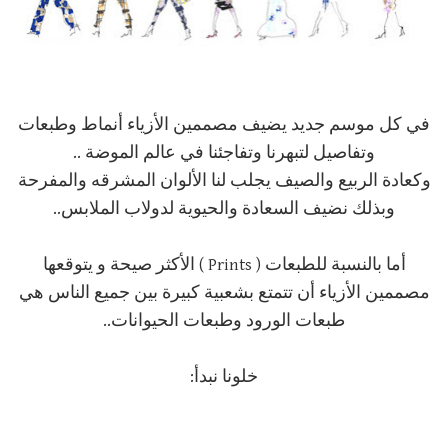
في كل موسم جديد يضيف مصممين الأزياء أنماط وطبعات
وتفاصيل لتبهرنا وتفاجئنا في عالم الموضة ..
وكعادة الربيع والصيف يجلب لنا الألوان المشرقه والمفرحة
وبذلك نضيف السعادة والحيوية لدولاب الملابس..
أما بالنسبة للطبعات ( Prints ) الأكثر صيحة و يتوقعها
مصممين الأزياء أن تتمتع بشعبية كبيرة بين جميع الناس هي
طبعات الورود وطبعات الحيوانات..
خلونا نبدأ: