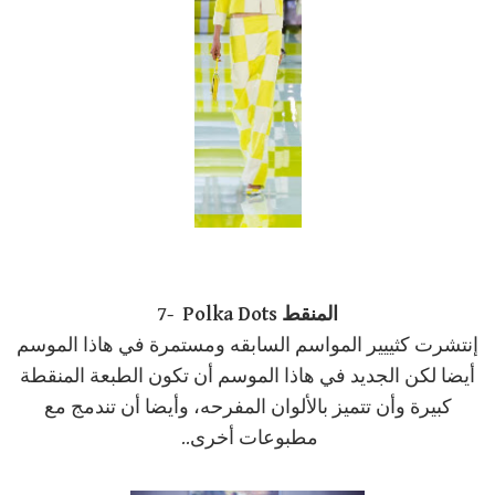
7- Polka Dots المنقط
إنتشرت كثييير المواسم السابقه ومستمرة في هاذا الموسم
أيضا لكن الجديد في هاذا الموسم أن تكون الطبعة المنقطة
كبيرة وأن تتميز بالألوان المفرحه، وأيضا أن تندمج مع
مطبوعات أخرى..