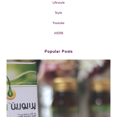
Lifestyle
Style
Youtube
iHERB
Popular Posts