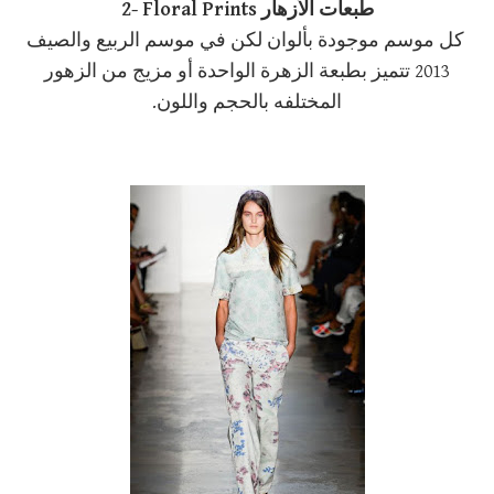
2- Floral Prints طبعات الأزهار
كل موسم موجودة بألوان لكن في موسم الربيع والصيف
2013 تتميز بطبعة الزهرة الواحدة أو مزيج من الزهور
المختلفه بالحجم واللون.