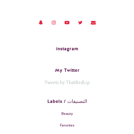
instagram
My Twitter
Tweets by ThatRedLip
Labels / التصنيفات
Beauty
Favorites