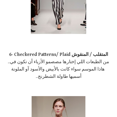
6- Checkered Patterns/ Plaid المتقلب / المنقوش
..من الطبعات اللي إختارها مصصمو الأزياء أن تكون في
هاذا الموسم سواء كانت بالأبيض والأسود آو الملونة
أسميها طاولة الشطرنج..