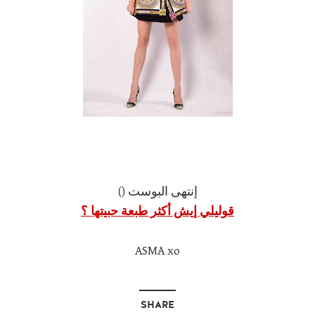
إنتهى البوست ()
قوليلي إيش أكثر طبعة حبيتها ؟
ASMA xo
SHARE