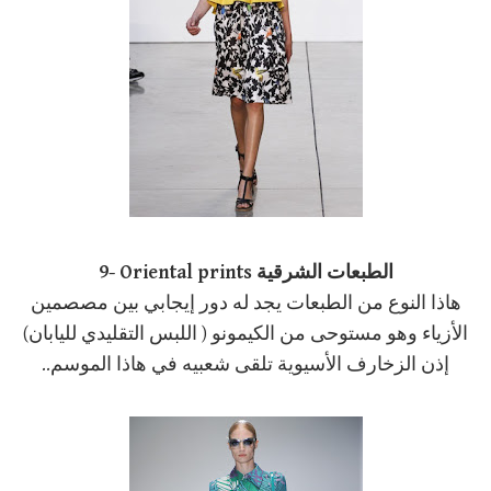
Oriental prints الطبعات الشرقية
9-
هاذا النوع من الطبعات يجد له دور إيجابي بين مصصمين
الأزياء وهو مستوحى من الكيمونو ( اللبس التقليدي لليابان)
إذن الزخارف الأسيوية تلقى شعبيه في هاذا الموسم..