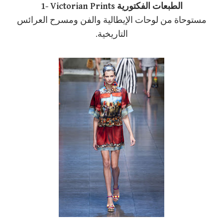
1- Victorian Prints الطبعات الفكتورية
مستوحاة من لوحات الإيطالية والفن ومسرح العرائس
التاريخية.