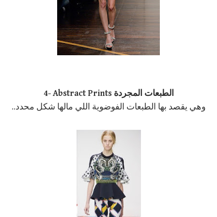
4- Abstract Prints الطبعات المجردة
وهي يقصد بها الطبعات الفوضوية اللي مالها شكل محدد..