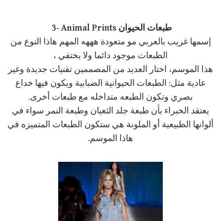
3- Animal Prints طبعات الحيوان
إسمها غريب بالعربي مو متعودة هههه المهم هاذا النوع من
الطبعات موجود دائما ولا يختفي ،
هذا الموسم، اختار العديد من المصممين تقنيات جديدة وغير
عادية مثل: الطبعات الحيوانية الضبابية ويكون فيها خداع
بصري وتكون الطبعه متداخله مع طبعات أخرى.
يعتقد الخبراء بأن طبعة جلد الثعبان وطبعة النمر سواء في
ألوانها الطبيعية أو الملونة هي ستكون الطبعات المتميزه في
هاذا الموسم.