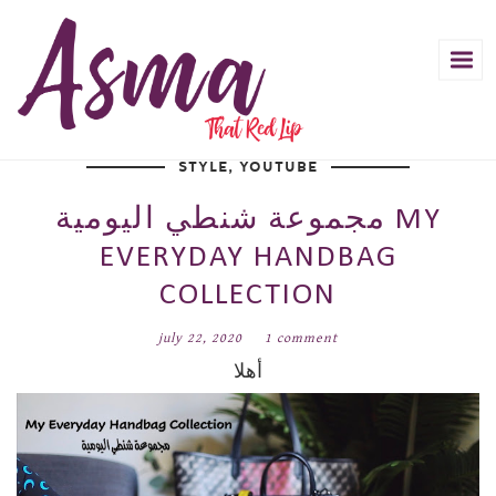
STYLE
,
YOUTUBE
مجموعة شنطي اليومية MY
EVERYDAY HANDBAG
COLLECTION
july 22, 2020
1 comment
أهلا