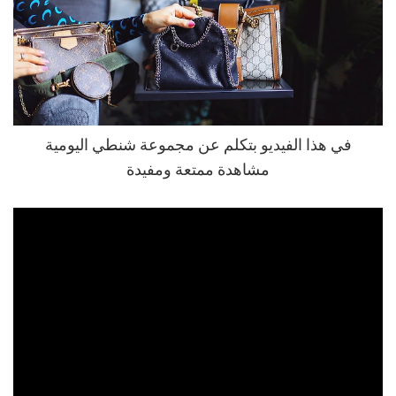
في هذا الفيديو بتكلم عن مجموعة شنطي اليومية
مشاهدة ممتعة ومفيدة