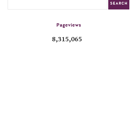
Pageviews
8,315,065