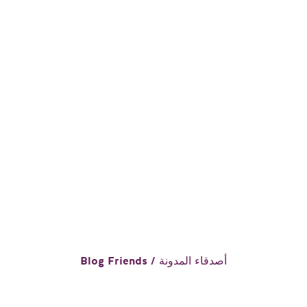
Blog Friends / أصدقاء المدونة