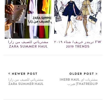
تريندز خريف/ شتاء ٢٠١٩ FW
مشترياتي للصيف من زارا
ZARA SUMMER HAUL
2019 TRENDS
NEWER POST
OLDER POST
IHERB HAUL مشتريات اي
مشترياتي للصيف من زارا
ZARA SUMMER HAUL
هيرب |THATREDLIP