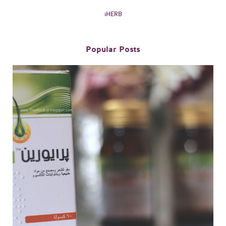
iHERB
Popular Posts