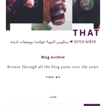
ديتكوس المويا! فوائده! ووصفات لذيذة ❤ DETOX WATER
Blog Archive
Browse through all the blog posts over the years
view all
بحث