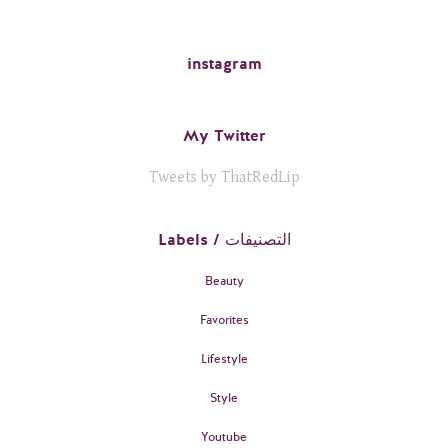
instagram
My Twitter
Tweets by ThatRedLip
Labels / التصنيفات
Beauty
Favorites
Lifestyle
Style
Youtube