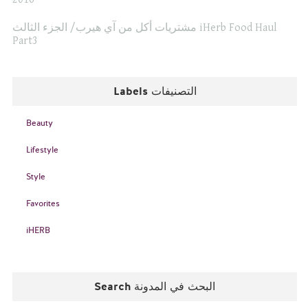
مشتريات أكل من آي هيرب/ الجزء الثالث iHerb Food Haul
Part3
Labels التصنيفات
Beauty
Lifestyle
Style
Favorites
iHERB
Search البحث في المدونة