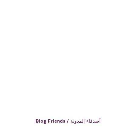
Blog Friends / أصدقاء المدونة