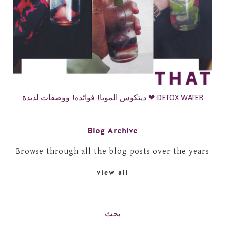
ديتكوس المويا! فوائده! ووصفات لذيذة ❤ DETOX WATER
Blog Archive
Browse through all the blog posts over the years
view all
بحث