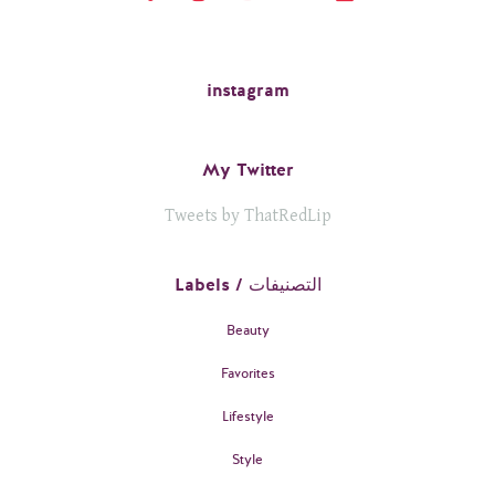
instagram
My Twitter
Tweets by ThatRedLip
Labels / التصنيفات
Beauty
Favorites
Lifestyle
Style