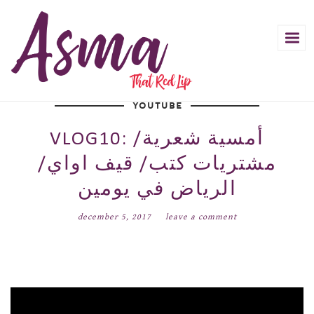
YOUTUBE
VLOG10: أمسية شعرية/
مشتريات كتب/ قيف اواي/
الرياض في يومين
december 5, 2017
leave a comment