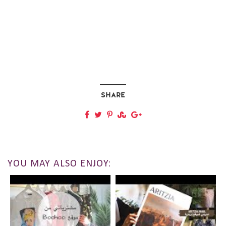
SHARE
YOU MAY ALSO ENJOY: