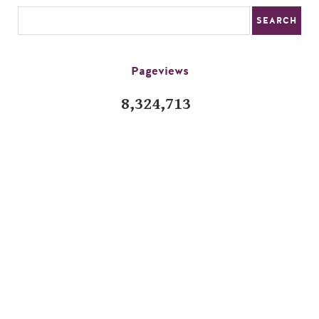
Pageviews
8,324,713