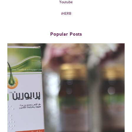
Youtube
iHERB
Popular Posts