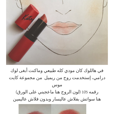
في هاللوك كان مودي كله طبيعي وماكنت أبغى لوك
درامي، إستخدمت روج من ريميل من مجموعة كايت
موس
رقمه 105 (لون الروج هنا ماعجبني على الورق)
هنا سواتش بفلاش عاليسار وبدون فلاش عاليمين