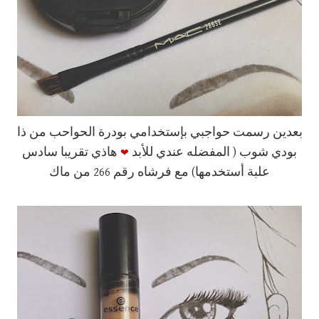
بعدين رسمت حواجبي بإستخدامي بودرة الحواحب من ذا
❤
بودي شوب ( المفضله عندي للأبد
هاذي تقريبا سادس
علبة أستخدمها) مع فرشاه رقم 266 من ماك