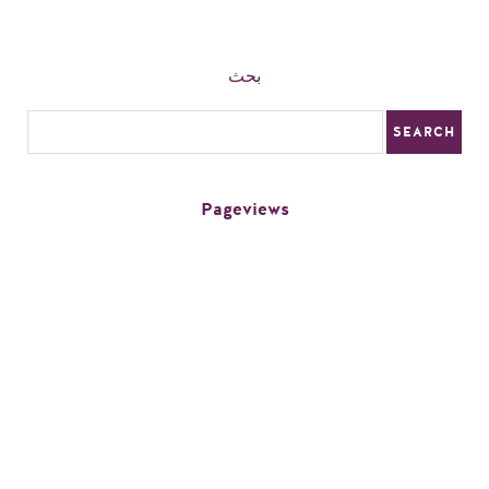
بحث
Pageviews