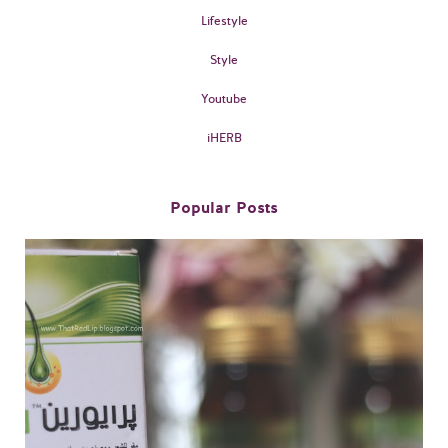
Lifestyle
Style
Youtube
iHERB
Popular Posts