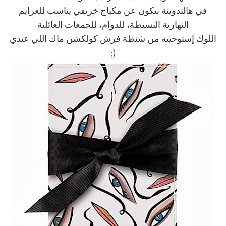
في هالتدوينة بيكون عن مكياج خريفي يناسب للعزايم
النهارية البسيطة، للدوام، للجمعات العائلية
اللوك إستوحيته من شنطة فرش كولكشن ماك اللي عندي
(;