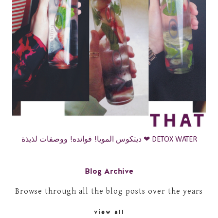
ديتكوس المويا! فوائده! ووصفات لذيذة ❤ DETOX WATER
Blog Archive
Browse through all the blog posts over the years
view all