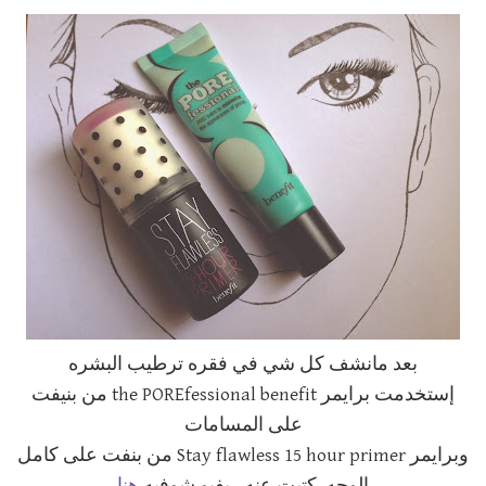
بعد مانشف كل شي في فقره ترطيب البشره
إستخدمت برايمر the POREfessional benefit من بنيفت
على المسامات
وبرايمر Stay flawless 15 hour primer من بنفت على كامل
هنا