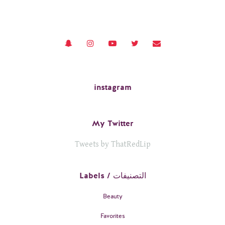
instagram
My Twitter
Tweets by ThatRedLip
Labels / التصنيفات
Beauty
Favorites