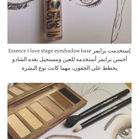
إستخدمت برايمر Essence I love stage eyeshadow base
أحسن برايمر أستخدمه للعين ومستحيل بعده الشادو
يخطط على الجفون، مهما كانت نوع البشرة