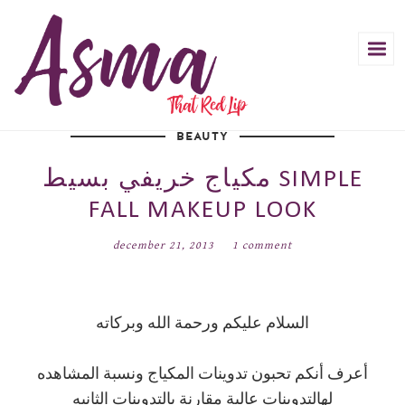
BEAUTY
مكياج خريفي بسيط SIMPLE
FALL MAKEUP LOOK
december 21, 2013
1 comment
السلام عليكم ورحمة الله وبركاته
أعرف أنكم تحبون تدوينات المكياج ونسبة المشاهده
لهالتدوينات عالية مقارنة بالتدوينات الثانيه