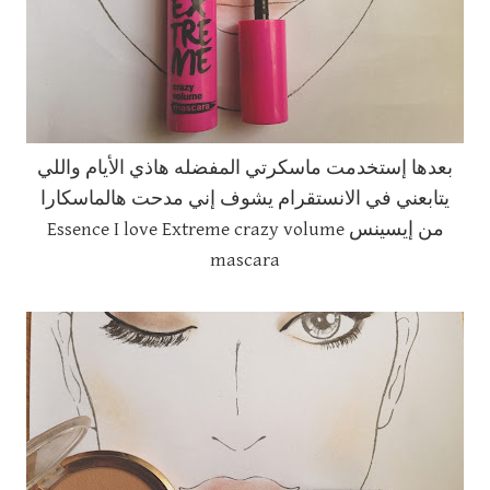
بعدها إستخدمت ماسكرتي المفضله هاذي الأيام واللي
يتابعني في الانستقرام يشوف إني مدحت هالماسكارا
من إيسينس Essence I love Extreme crazy volume
mascara