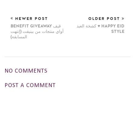
NEWER POST
OLDER POST
كشخة العيد ♥ HAPPY EID
BENEFIT GIVEAWAY قيف
STYLE
أواي منتجات من بينيفت (إنتهت
المسابقة)
NO COMMENTS
POST A COMMENT