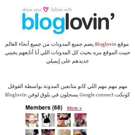
موقع
Bloglovin
يضم جميع المدونات من جميع أنحاء العالم
حبيت الموقع مره بحيث كل المدونات اللي أنا أتابعهم يجيني
جديدهم على إيميلي
مهم مهم مهم اللي كانو متابعين المدونة بواسطة القوقل
كونكت Google connect يسجلون في بلوق لوفن Bloglovin