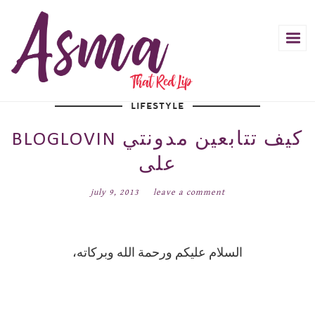
LIFESTYLE
BLOGLOVIN كيف تتابعين مدونتي
على
july 9, 2013
leave a comment
السلام عليكم ورحمة الله وبركاته،