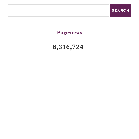
Pageviews
8,316,724