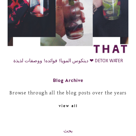
ديتكوس المويا! فوائده! ووصفات لذيذة ❤ DETOX WATER
Blog Archive
Browse through all the blog posts over the years
view all
بحث