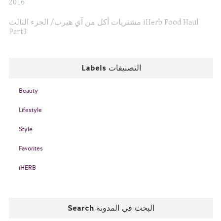
2016
مشتريات أكل من آي هيرب/ الجزء الثالث iHerb Food Haul
Part3
Labels التصنيفات
Beauty
Lifestyle
Style
Favorites
iHERB
Search البحث في المدونة