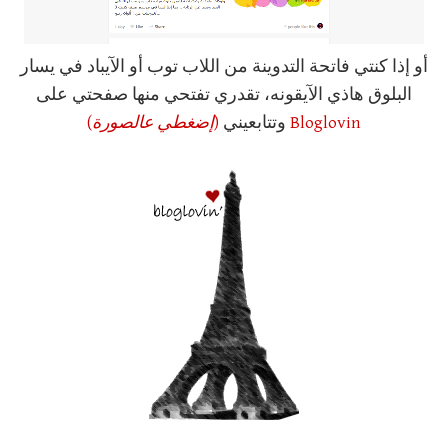
أو إذا كنتي فاتحة التدوينة من اللاب توب أو الآيباد في يسار
البلوق هاذي الآيقونه، تقدري تفتحي منها صفحتي على
Bloglovin
وتتابعيني
(
إضغطي عالصورة
)