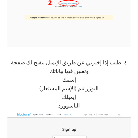
٤- طيب إذا إخترتي عن طريق الإيميل بتفتح لك صفحة
وتعبين فيها بياناتك
إسمك
اليوزر نيم (الإسم المستعار)
إيميلك
الباسوورد