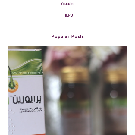
Youtube
iHERB
Popular Posts