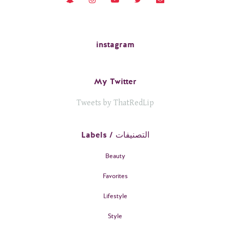
instagram
My Twitter
Tweets by ThatRedLip
Labels / التصنيفات
Beauty
Favorites
Lifestyle
Style