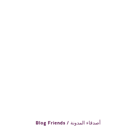
Blog Friends / أصدقاء المدونة