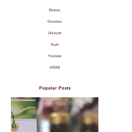
Beauty
Favorites
Lifestyle
Style
Youtube
iHERB
Popular Posts