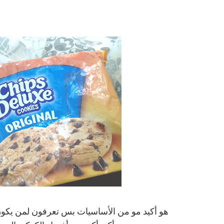
هو أكيد مو من الأساسيات بس تعرفون لمن يكون 