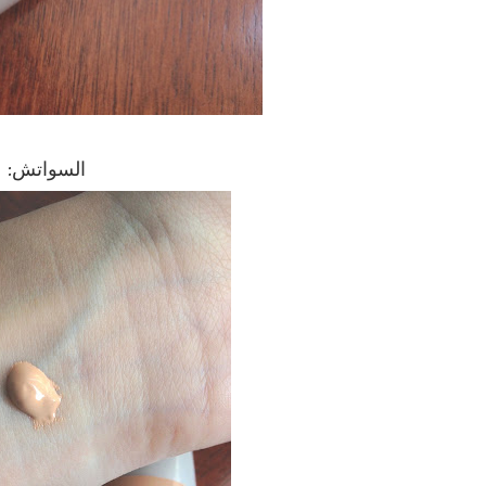
السواتش: