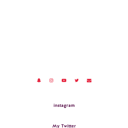
instagram
My Twitter