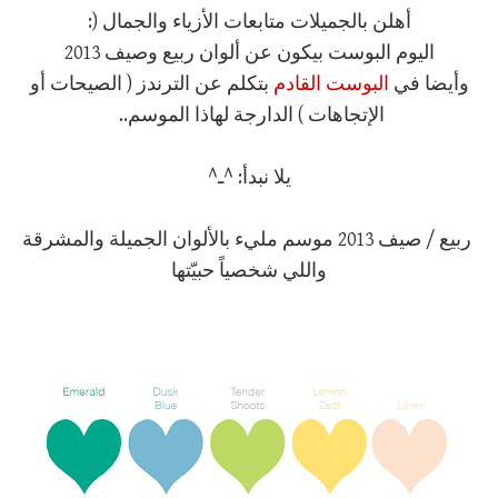
أهلن بالجميلات متابعات الأزياء والجمال (:
اليوم البوست بيكون عن ألوان ربيع وصيف 2013
وأيضا في
البوست القادم
بتكلم عن الترندز ( الصيحات أو
الإتجاهات ) الدارجة لهاذا الموسم..
يلا نبدأ: ^ـ^
ربيع / صيف 2013 موسم مليء بالألوان الجميلة والمشرقة
واللي شخصياً حبيّتها