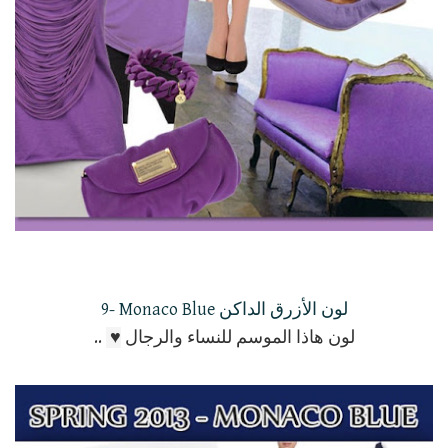
9- Monaco Blue لون الأزرق الداكن
لون هاذا الموسم للنساء والرجال
♥
..