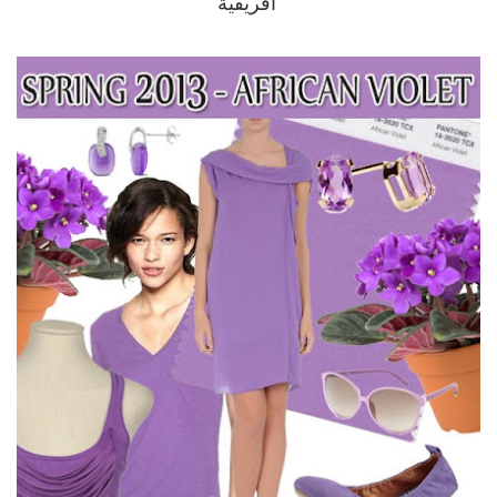
أفريقية