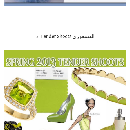
3- Tender Shoots الفسفوري