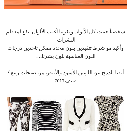
شخصياً حبيت كل الألوان وتقريبا آغلب الألوان تنفع لمعظم
البشرات
وأكيد مو شرط تتقيدين بلون محدد ممكن تاخذين درجات
اللون المناسبة للون بشرتك ..
أيضا الدمج بين اللونين الأسود والأبيض من صيحات ربيع /
صيف 2013