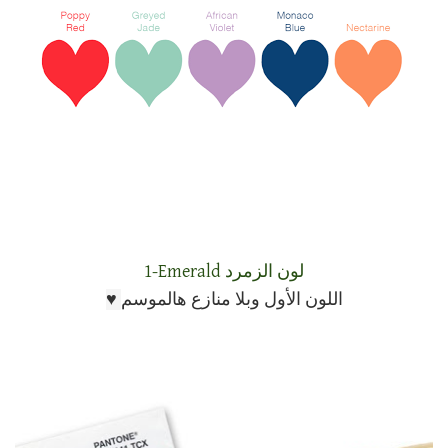
1-Emerald لون الزمرد
اللون الأول وبلا منازع هالموسم
♥