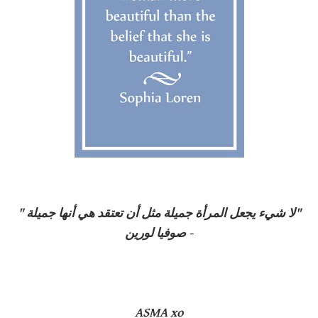
لا شيء يجعل المرأة جميلة مثل أن تعتقد هي أنها جميلة"
"
- صوفيا لورين
ASMA xo