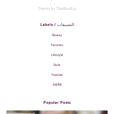
Tweets by ThatRedLip
Labels / التصنيفات
Beauty
Favorites
Lifestyle
Style
Youtube
iHERB
Popular Posts