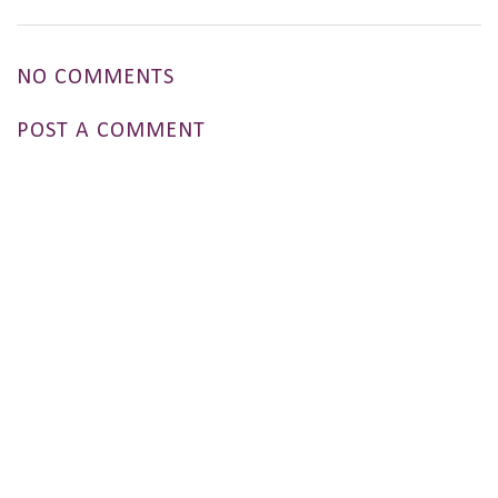
NO COMMENTS
POST A COMMENT