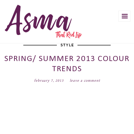
STYLE
SPRING/ SUMMER 2013 COLOUR
TRENDS
february 7, 2013
leave a comment