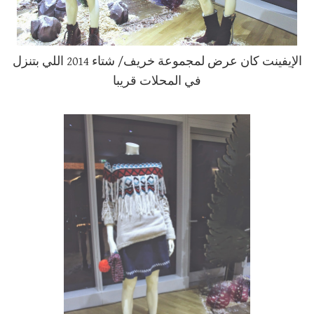
الإيفينت كان عرض لمجموعة خريف/ شتاء 2014 اللي بتنزل
في المحلات قريبا