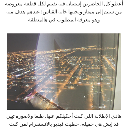
أعطو كل الحاضرين إستبيان فيه تقييم لكل قطعة معروضه
من سيئ إلى ممتاز وبجنبها خانه القياس! عندهم هدف منه
وهو معرفة المطلوب في هالمنطقة
هاذي الإطلالة اللي كنت أحكيلكم عنها، طبعا ولاصوره تبين
قد إيش هي جميله، حطيت فيديو بالانستقرام لمن كنت