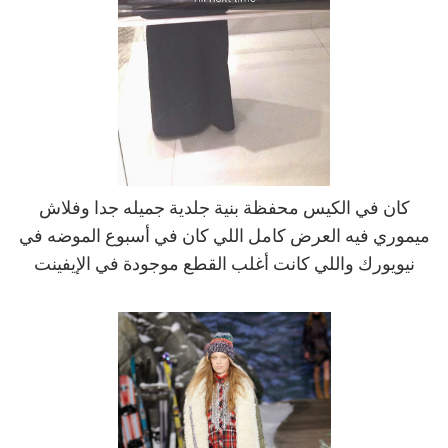
كان في الكيس محفظة بنية جلدية جميله جدا وفلاش
ميموري فيه العرض كامل اللي كان في أسبوع الموضه في
نيويورك واللي كانت أغلب القطع موجودة في الإيفينت