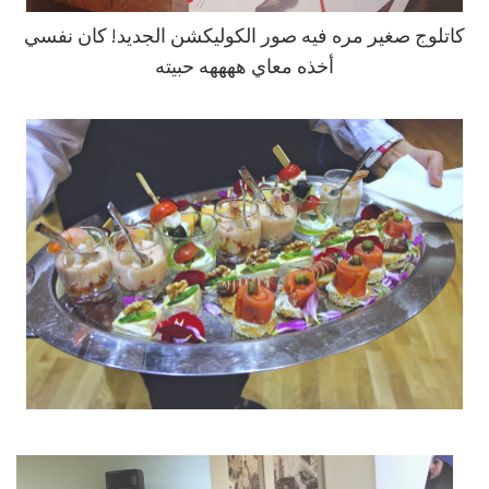
كاتلوج صغير مره فيه صور الكوليكشن الجديد! كان نفسي
أخذه معاي ههههه حبيته