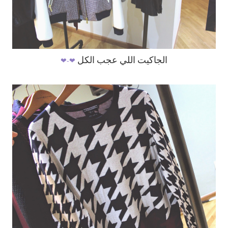
❤
❤-
الجاكيت اللي عجب الكل