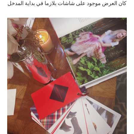
كان العرض موجود على شاشات بلازما في بداية المدخل