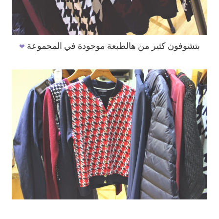
❤
بتشوفون كثير من هالطبعة موجودة في المجموعة