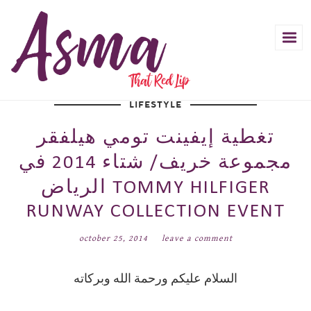
LIFESTYLE
تغطية إيفينت تومي هيلفقر
مجموعة خريف/ شتاء 2014 في
الرياض TOMMY HILFIGER
RUNWAY COLLECTION EVENT
october 25, 2014
leave a comment
السلام عليكم ورحمة الله وبركاته