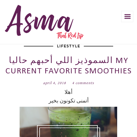
LIFESTYLE
السموذيز اللي أحبهم حاليا MY
CURRENT FAVORITE SMOOTHIES
april 4, 2018
4 comments
أهلا
أتمنى تكونون بخير