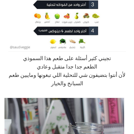
تجيني كثير أسئلة على طعم هذا السموذي
الطعم جدا جدا متقبل وعادي
لأن أنتوا بتضيفون شي للتحلية اللي تبغونها ومايبين طعم
السبانخ والخيار