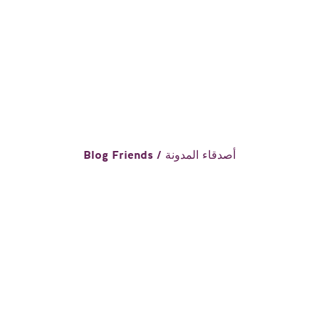
Blog Friends / أصدقاء المدونة