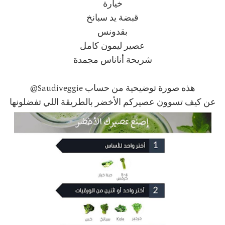
خيارة
قبضة يد سبانخ
بقدونس
عصير ليمون كامل
شريحة أناناس مجمدة
هذه صورة توضيحية من حساب Saudiveggie@
عن كيف تسوون عصيركم الأخضر بالطريقة اللي تفضلونها