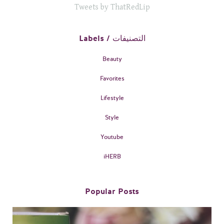
Tweets by ThatRedLip
Labels / التصنيفات
Beauty
Favorites
Lifestyle
Style
Youtube
iHERB
Popular Posts