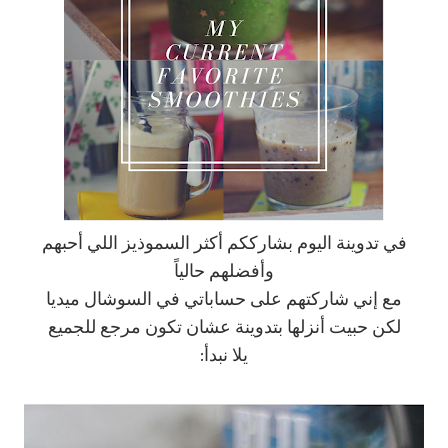
في تدوينة اليوم بشارككم أكثر السموذيز اللي أحبهم
وأفضلهم حالياً
مع إني شاركتهم على حساباتي في السوشال ميديا
لكن حبيت أنزلها بتدوينة عشان تكون مرجع للجميع
يلا نبدأ: