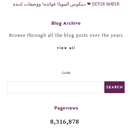
ديتكوس المويا! فوائده! ووصفات لذيذة ❤ DETOX WATER
Blog Archive
Browse through all the blog posts over the years
view all
بحث
Pageviews
8,316,878