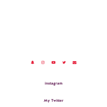
instagram
My Twitter