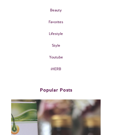
Beauty
Favorites
Lifestyle
Style
Youtube
iHERB
Popular Posts