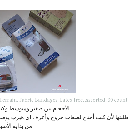
 Terrain, Fabric Bandages, Latex free, Assorted, 30 count
الأحجام بين صغير ومتوسط وكبير
طلبتها لأن كنت أحتاج لصقات جروح وأعرف اي هيرب يوصلون
من بداية الأسب