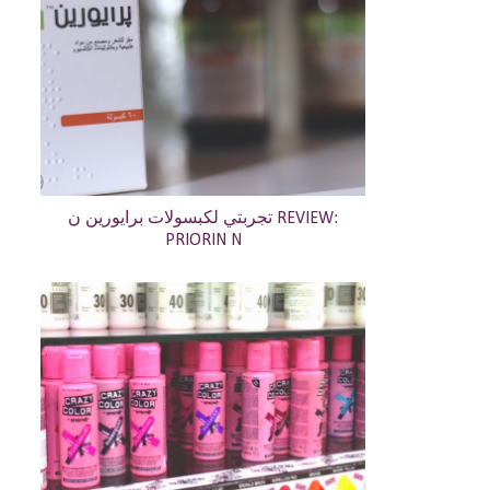
تجربتي لكبسولات برايورين ن REVIEW:
PRIORIN N