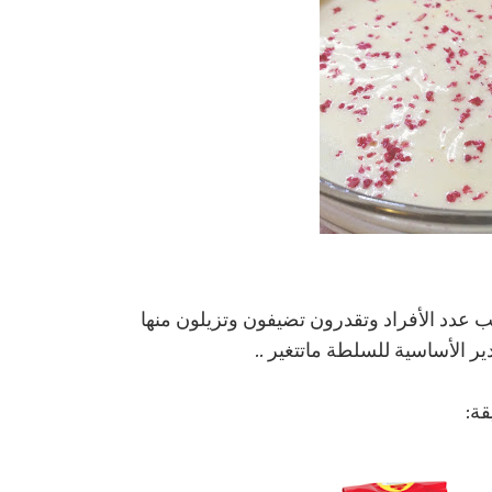
عدد الأفراد وتقدرون تضيفون وتزيلون منها
ير الأساسية للسلطة ماتتغير ..
قة: