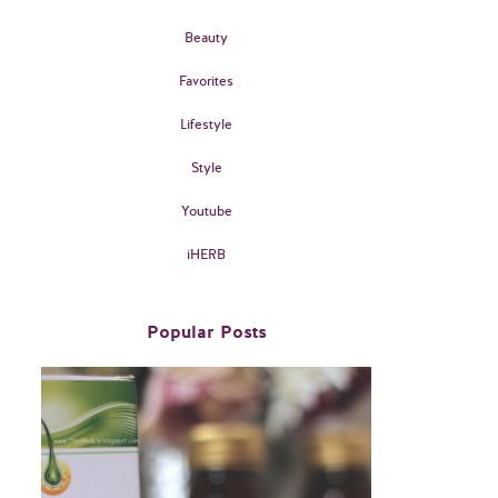
Beauty
Favorites
Lifestyle
Style
Youtube
iHERB
Popular Posts