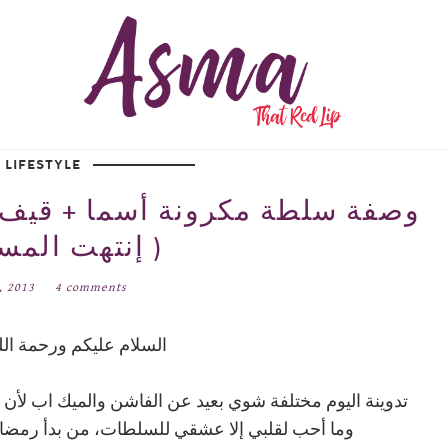
LIFESTYLE
وصفة سلطة مكرونة أسما + قيف 
( إنتهت المسا
0, 2013
4 comments
السلام عليكم ورحمة الله
تدوينة اليوم مختلفة شوي بعيد عن الفاشن والميك اب لأن
وما أحب لقلبي إلا عشقي للسلطات، من بدأ رمضا